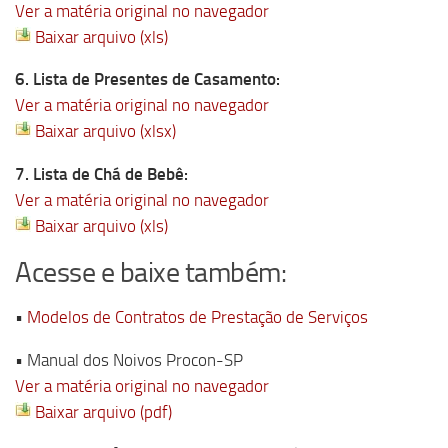
Ver a matéria original no navegador
Baixar arquivo (xls)
6. Lista de Presentes de Casamento:
Ver a matéria original no navegador
Baixar arquivo (xlsx)
7. Lista de Chá de Bebê:
Ver a matéria original no navegador
Baixar arquivo (xls)
Acesse e baixe também:
•
Modelos de Contratos de Prestação de Serviços
• Manual dos Noivos Procon-SP
Ver a matéria original no navegador
Baixar arquivo (pdf)