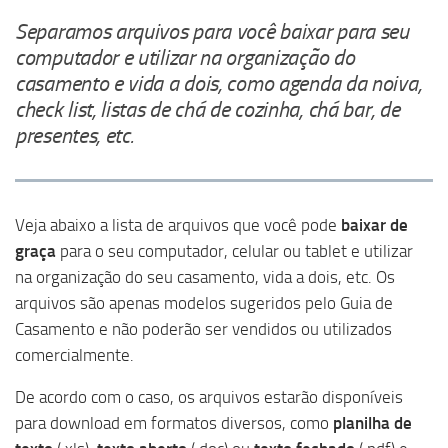
Separamos arquivos para você baixar para seu
computador e utilizar na organização do
casamento e vida a dois, como agenda da noiva,
check list, listas de chá de cozinha, chá bar, de
presentes, etc.
Veja abaixo a lista de arquivos que você pode
baixar de
graça
para o seu computador, celular ou tablet e utilizar
na organização do seu casamento, vida a dois, etc. Os
arquivos são apenas modelos sugeridos pelo
Guia de
Casamento
e não poderão ser vendidos ou utilizados
comercialmente.
De acordo com o caso, os arquivos estarão disponíveis
para download em formatos diversos, como
planilha de