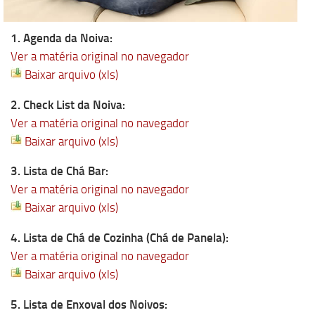
1. Agenda da Noiva:
Ver a matéria original no navegador
Baixar arquivo (xls)
2. Check List da Noiva:
Ver a matéria original no navegador
Baixar arquivo (xls)
3. Lista de Chá Bar:
Ver a matéria original no navegador
Baixar arquivo (xls)
4. Lista de Chá de Cozinha (Chá de Panela):
Ver a matéria original no navegador
Baixar arquivo (xls)
5. Lista de Enxoval dos Noivos: