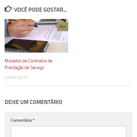
VOCÊ PODE GOSTAR...
0
Modelos de Contratos de
Prestação de Serviço
22/03/2010
DEIXE UM COMENTÁRIO
Comentário
*