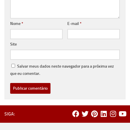
Nome
*
E-mail
*
Site
Salvar meus dados neste navegador para a próxima vez
que eu comentar.
SIGA: