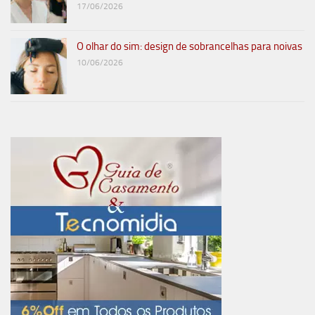
17/06/2026
O olhar do sim: design de sobrancelhas para noivas
10/06/2026