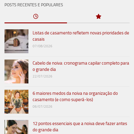
POSTS RECENTES E POPULARES
Listas de casamento refletem novas prioridades de
casais
07/08/2026
Cabelo de noiva: cronograma capilar completo para
o grande dia
22/07/2026
6 maiores medos da noiva na organização do
casamento (e como superá-los)
06/07/2026
12 pontos essenciais que a noiva deve fazer antes
do grande dia