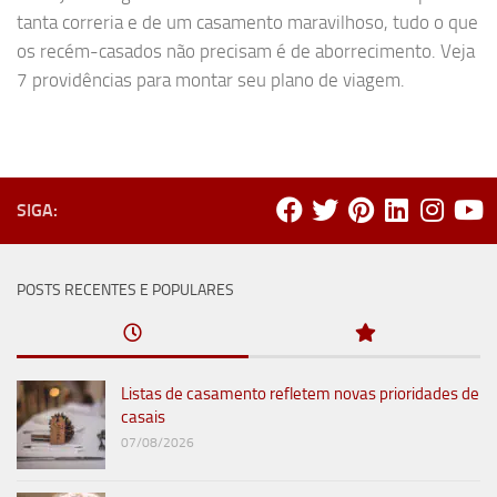
tanta correria e de um casamento maravilhoso, tudo o que
os recém-casados não precisam é de aborrecimento. Veja
7 providências para montar seu plano de viagem.
SIGA:
POSTS RECENTES E POPULARES
Listas de casamento refletem novas prioridades de
casais
07/08/2026