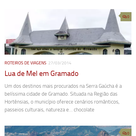
0
ROTEIROS DE VIAGENS
27/03/2014
Lua de Mel em Gramado
Um dos destinos mais procurados na Serra Gaúcha é a
belíssima cidade de Gramado. Situada na Região das
Hortênsias, o município oferece cenários românticos,
passeios culturais, natureza e… chocolate
0