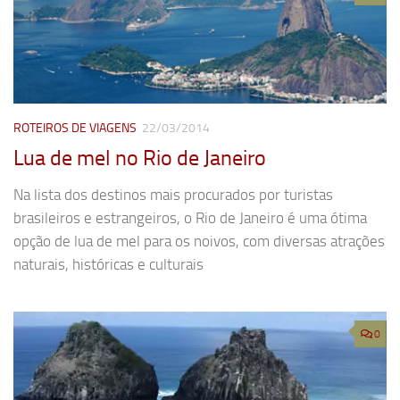
ROTEIROS DE VIAGENS
22/03/2014
Lua de mel no Rio de Janeiro
Na lista dos destinos mais procurados por turistas
brasileiros e estrangeiros, o Rio de Janeiro é uma ótima
opção de lua de mel para os noivos, com diversas atrações
naturais, históricas e culturais
0