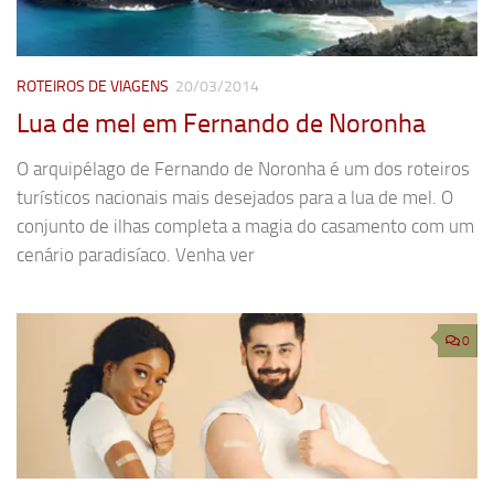
ROTEIROS DE VIAGENS
20/03/2014
Lua de mel em Fernando de Noronha
O arquipélago de Fernando de Noronha é um dos roteiros
turísticos nacionais mais desejados para a lua de mel. O
conjunto de ilhas completa a magia do casamento com um
cenário paradisíaco. Venha ver
0