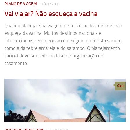
PLANO DE VIAGEM
11/01/2012
Vai viajar? Não esqueça a vacina
Quando planejar sua viagem de férias ou lua-de-mel não
esqueça da vacina. Muitos destinos nacionais e
internacionais recomendam ou exigem do turista vacinas
como a da febre amarela e do sarampo. O planejamento
vacinal deve ser feito na fase de organização do
casamento.
0