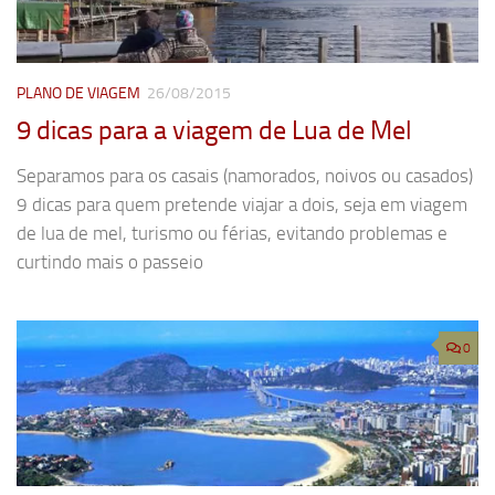
PLANO DE VIAGEM
26/08/2015
9 dicas para a viagem de Lua de Mel
Separamos para os casais (namorados, noivos ou casados)
9 dicas para quem pretende viajar a dois, seja em viagem
de lua de mel, turismo ou férias, evitando problemas e
curtindo mais o passeio
0