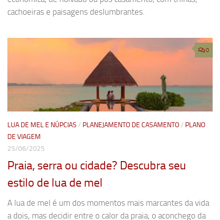
cachoeiras e paisagens deslumbrantes.
0
LUA DE MEL E NÚPCIAS
/
PLANEJAMENTO DE CASAMENTO
/
PLANO
DE VIAGEM
25/06/2025
Praia, serra ou cidade? Descubra seu
estilo de lua de mel
A lua de mel é um dos momentos mais marcantes da vida
a dois, mas decidir entre o calor da praia, o aconchego da