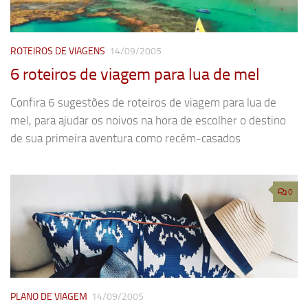
ROTEIROS DE VIAGENS
14/09/2005
6 roteiros de viagem para lua de mel
Confira 6 sugestões de roteiros de viagem para lua de
mel, para ajudar os noivos na hora de escolher o destino
de sua primeira aventura como recém-casados
0
PLANO DE VIAGEM
14/09/2005