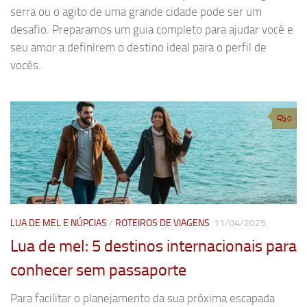
serra ou o agito de uma grande cidade pode ser um
desafio. Preparamos um guia completo para ajudar você e
seu amor a definirem o destino ideal para o perfil de
vocês.
0
LUA DE MEL E NÚPCIAS
/
ROTEIROS DE VIAGENS
11/04/2025
Lua de mel: 5 destinos internacionais para
conhecer sem passaporte
Para facilitar o planejamento da sua próxima escapada