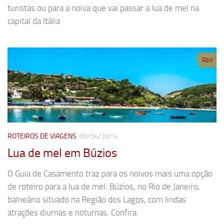
turistas ou para a noiva que vai passar a lua de mel na
capital da Itália
0
ROTEIROS DE VIAGENS
09/04/2014
Lua de mel em Búzios
O Guia de Casamento traz para os noivos mais uma opção
de roteiro para a lua de mel: Búzios, no Rio de Janeiro,
balneário situado na Região dos Lagos, com lindas
atrações diurnas e noturnas. Confira