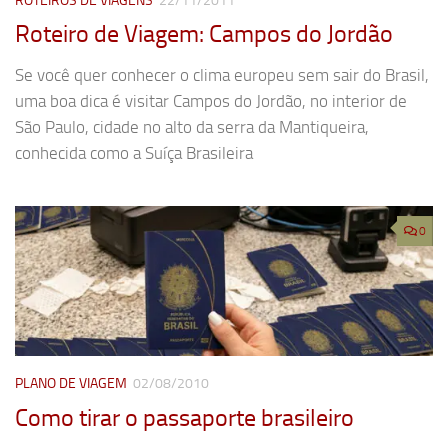
ROTEIROS DE VIAGENS
22/11/2011
Roteiro de Viagem: Campos do Jordão
Se você quer conhecer o clima europeu sem sair do Brasil,
uma boa dica é visitar Campos do Jordão, no interior de
São Paulo, cidade no alto da serra da Mantiqueira,
conhecida como a Suíça Brasileira
0
PLANO DE VIAGEM
02/08/2010
Como tirar o passaporte brasileiro