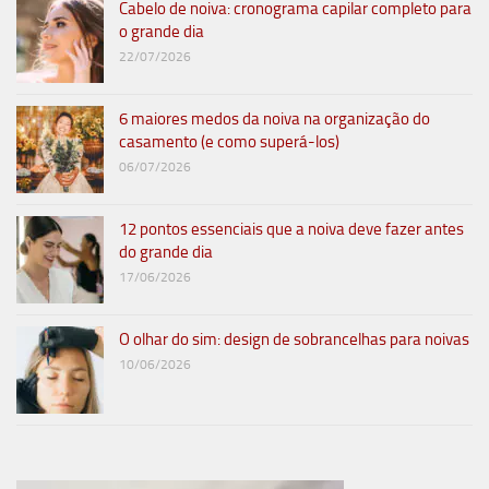
Cabelo de noiva: cronograma capilar completo para
o grande dia
22/07/2026
6 maiores medos da noiva na organização do
casamento (e como superá-los)
06/07/2026
12 pontos essenciais que a noiva deve fazer antes
do grande dia
17/06/2026
O olhar do sim: design de sobrancelhas para noivas
10/06/2026