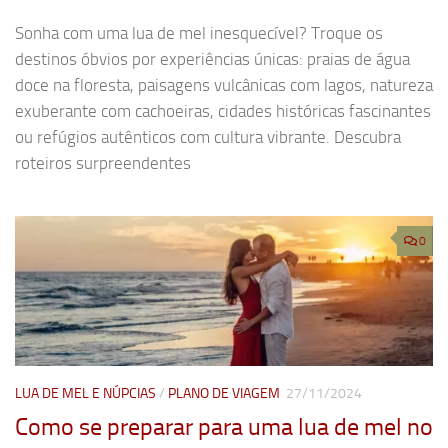
Sonha com uma lua de mel inesquecível? Troque os
destinos óbvios por experiências únicas: praias de água
doce na floresta, paisagens vulcânicas com lagos, natureza
exuberante com cachoeiras, cidades históricas fascinantes
ou refúgios autênticos com cultura vibrante. Descubra
roteiros surpreendentes
0
LUA DE MEL E NÚPCIAS
/
PLANO DE VIAGEM
27/11/2024
Como se preparar para uma lua de mel no