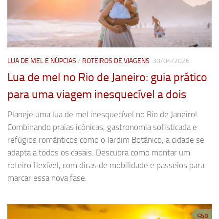
LUA DE MEL E NÚPCIAS
/
ROTEIROS DE VIAGENS
30/04/2026
Lua de mel no Rio de Janeiro: guia prático
para uma viagem inesquecível a dois
Planeje uma lua de mel inesquecível no Rio de Janeiro!
Combinando praias icônicas, gastronomia sofisticada e
refúgios românticos como o Jardim Botânico, a cidade se
adapta a todos os casais. Descubra como montar um
roteiro flexível, com dicas de mobilidade e passeios para
marcar essa nova fase.
0