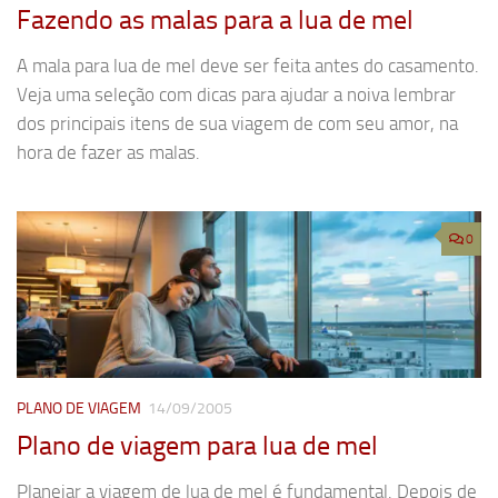
Fazendo as malas para a lua de mel
A mala para lua de mel deve ser feita antes do casamento.
Veja uma seleção com dicas para ajudar a noiva lembrar
dos principais itens de sua viagem de com seu amor, na
hora de fazer as malas.
0
PLANO DE VIAGEM
14/09/2005
Plano de viagem para lua de mel
Planejar a viagem de lua de mel é fundamental. Depois de