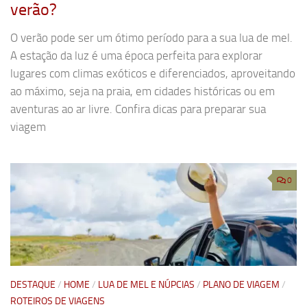
verão?
O verão pode ser um ótimo período para a sua lua de mel.
A estação da luz é uma época perfeita para explorar
lugares com climas exóticos e diferenciados, aproveitando
ao máximo, seja na praia, em cidades históricas ou em
aventuras ao ar livre. Confira dicas para preparar sua
viagem
0
DESTAQUE
/
HOME
/
LUA DE MEL E NÚPCIAS
/
PLANO DE VIAGEM
/
ROTEIROS DE VIAGENS