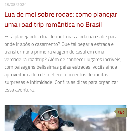
23/08/2024
Lua de mel sobre rodas: como planejar
uma road trip romântica no Brasil
Está planejando a lua de mel, mas ainda não sabe para
onde ir após o casamento? Que tal pegar a estrada e
transformar a primeira viagem do casal em uma
verdadeira roadtrip? Além de conhecer lugares incríveis,
com paisagens belíssimas pelas estradas, vocês ainda
aproveitam a lua de mel em momentos de muitas
surpresas e intimidade. Confira as dicas para organizar
essa aventura.
0