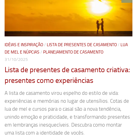
IDÉIAS E INSPIRAÇÃO
/
LISTA DE PRESENTES DE CASAMENTO
/
LUA
DE MEL E NÚPCIAS
/
PLANEJAMENTO DE CASAMENTO
31/10/2025
Lista de presentes de casamento criativa:
presentes como experiências
A lista de casamento virou espelho do estilo de vida:
experiências e memórias no lugar de utensílios. Cotas de
lua de mel e cursos para o casal são a nova tendência,
unindo emoção e praticidade, e transformando presentes
em lembranças inesquecíveis. Descubra como montar
uma lista com a identidade de vocês.