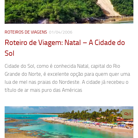
ROTEIROS DE VIAGENS
01/04/2006
Roteiro de Viagem: Natal – A Cidade do
Sol
Cidade do Sol, como é conhecida Natal, capital do Rio
Grande do Norte, é excelente opção para quem quer uma
lua de mel nas praias do Nordeste. A cidade já recebeu o
título de ar mais puro das Américas
0