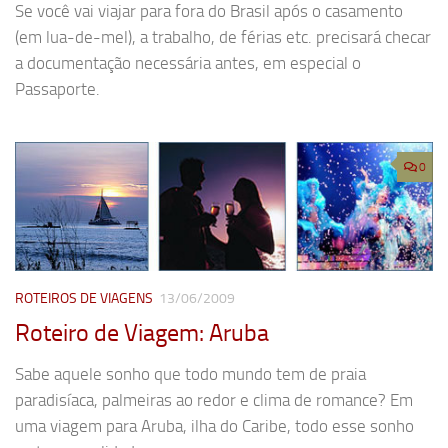
Se você vai viajar para fora do Brasil após o casamento
(em lua-de-mel), a trabalho, de férias etc. precisará checar
a documentação necessária antes, em especial o
Passaporte.
0
ROTEIROS DE VIAGENS
13/06/2009
Roteiro de Viagem: Aruba
Sabe aquele sonho que todo mundo tem de praia
paradisíaca, palmeiras ao redor e clima de romance? Em
uma viagem para Aruba, ilha do Caribe, todo esse sonho