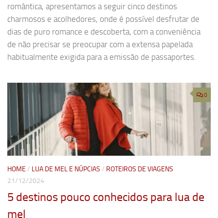
romântica, apresentamos a seguir cinco destinos
charmosos e acolhedores, onde é possível desfrutar de
dias de puro romance e descoberta, com a conveniência
de não precisar se preocupar com a extensa papelada
habitualmente exigida para a emissão de passaportes.
0
HOME
/
LUA DE MEL E NÚPCIAS
/
ROTEIROS DE VIAGENS
21/12/2024
5 destinos pouco conhecidos para lua de
mel