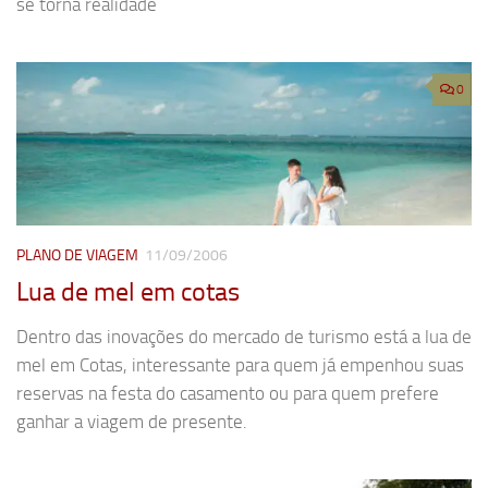
se torna realidade
0
PLANO DE VIAGEM
11/09/2006
Lua de mel em cotas
Dentro das inovações do mercado de turismo está a lua de
mel em Cotas, interessante para quem já empenhou suas
reservas na festa do casamento ou para quem prefere
ganhar a viagem de presente.