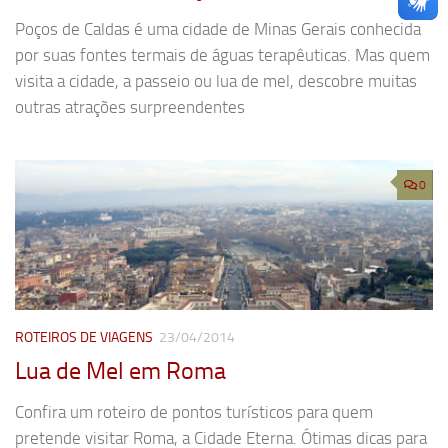
Poços de Caldas é uma cidade de Minas Gerais conhecida
por suas fontes termais de águas terapêuticas. Mas quem
visita a cidade, a passeio ou lua de mel, descobre muitas
outras atrações surpreendentes
0
ROTEIROS DE VIAGENS
23/04/2014
Lua de Mel em Roma
Confira um roteiro de pontos turísticos para quem
pretende visitar Roma, a Cidade Eterna. Ótimas dicas para