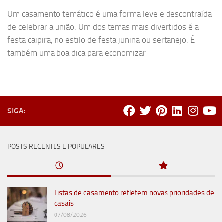
Um casamento temático é uma forma leve e descontraída
de celebrar a união. Um dos temas mais divertidos é a
festa caipira, no estilo de festa junina ou sertanejo. É
também uma boa dica para economizar
SIGA:
POSTS RECENTES E POPULARES
Listas de casamento refletem novas prioridades de
casais
07/08/2026