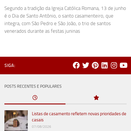
Segundo a tradição da Igreja Católica Romana, 13 de junho
é o Dia de Santo Antônio, o santo casamenteiro, que
integra, com São Pedro e São João, o trio de santos
venerados durante as festas juninas
SIGA:
POSTS RECENTES E POPULARES
Listas de casamento refletem novas prioridades de
casais
07/08/2026