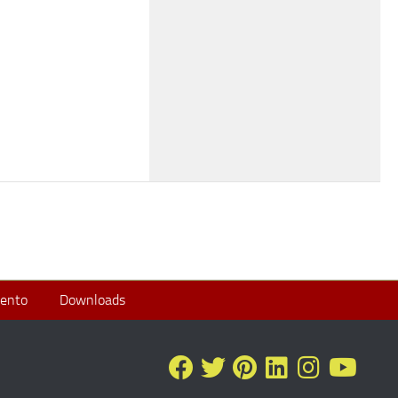
ento
Downloads