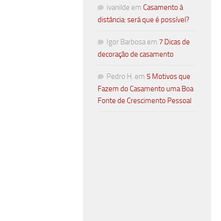
ivanilde
em
Casamento à
distância: será que é possível?
Igor Barbosa
em
7 Dicas de
decoração de casamento
Pedro H.
em
5 Motivos que
Fazem do Casamento uma Boa
Fonte de Crescimento Pessoal