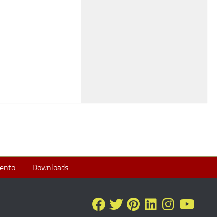
ento
Downloads