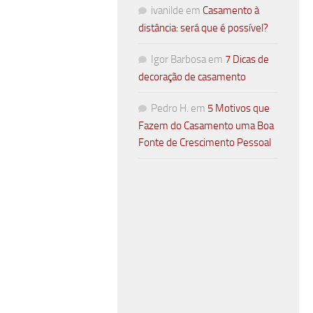
ivanilde
em
Casamento à
distância: será que é possível?
Igor Barbosa
em
7 Dicas de
decoração de casamento
Pedro H.
em
5 Motivos que
Fazem do Casamento uma Boa
Fonte de Crescimento Pessoal