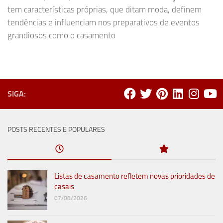
tem características próprias, que ditam moda, definem
tendências e influenciam nos preparativos de eventos
grandiosos como o casamento
SIGA:
POSTS RECENTES E POPULARES
Listas de casamento refletem novas prioridades de
casais
07/08/2026