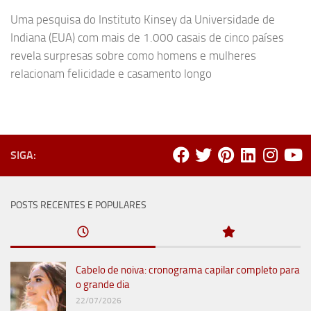
Uma pesquisa do Instituto Kinsey da Universidade de
Indiana (EUA) com mais de 1.000 casais de cinco países
revela surpresas sobre como homens e mulheres
relacionam felicidade e casamento longo
SIGA:
POSTS RECENTES E POPULARES
Cabelo de noiva: cronograma capilar completo para
o grande dia
22/07/2026