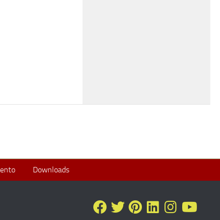
ento
Downloads