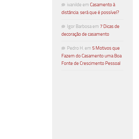
ivanilde
em
Casamento à
distância: será que é possível?
Igor Barbosa
em
7 Dicas de
decoração de casamento
Pedro H.
em
5 Motivos que
Fazem do Casamento uma Boa
Fonte de Crescimento Pessoal