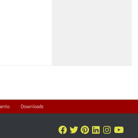
ento
Downloads