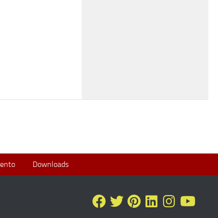
ento
Downloads