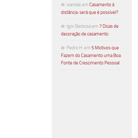
ivanilde
em
Casamento à
distância: será que é possível?
Igor Barbosa
em
7 Dicas de
decoração de casamento
Pedro H.
em
5 Motivos que
Fazem do Casamento uma Boa
Fonte de Crescimento Pessoal