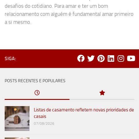
desafios do cotidiano. Para amar e ter um bom
relacionamento com alguém é fundamental amar primeiro
a si mesmo.
SIGA:
POSTS RECENTES E POPULARES
Listas de casamento refletem novas prioridades de
casais
07/08/2026