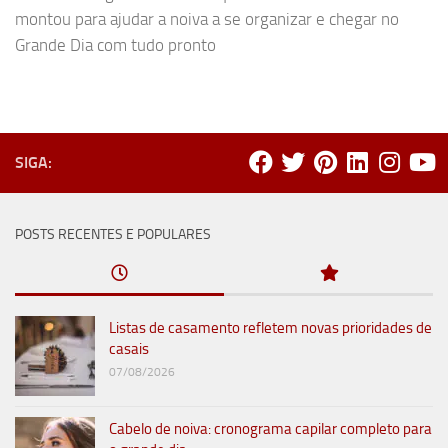
montou para ajudar a noiva a se organizar e chegar no
Grande Dia com tudo pronto
SIGA:
POSTS RECENTES E POPULARES
Listas de casamento refletem novas prioridades de
casais
07/08/2026
Cabelo de noiva: cronograma capilar completo para