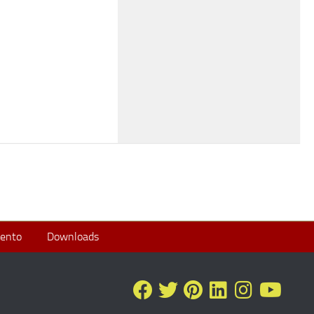
ento
Downloads