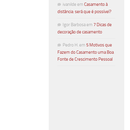
ivanilde
em
Casamento à
distância: será que é possível?
Igor Barbosa
em
7 Dicas de
decoração de casamento
Pedro H.
em
5 Motivos que
Fazem do Casamento uma Boa
Fonte de Crescimento Pessoal