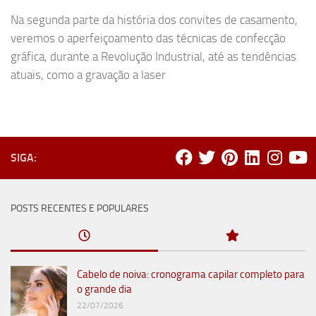
Na segunda parte da história dos convites de casamento,
veremos o aperfeiçoamento das técnicas de confecção
gráfica, durante a Revolução Industrial, até as tendências
atuais, como a gravação a laser
SIGA:
POSTS RECENTES E POPULARES
Cabelo de noiva: cronograma capilar completo para
o grande dia
22/07/2026