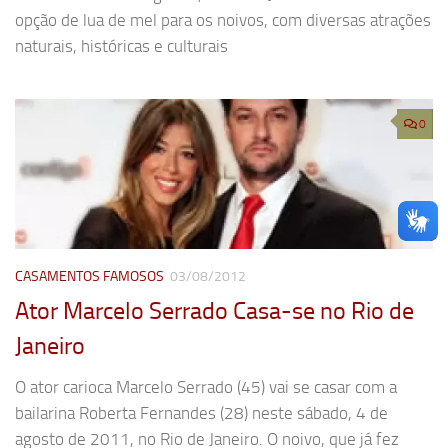
opção de lua de mel para os noivos, com diversas atrações
naturais, históricas e culturais
0
CASAMENTOS FAMOSOS
03/08/2012
Ator Marcelo Serrado Casa-se no Rio de
Janeiro
O ator carioca Marcelo Serrado (45) vai se casar com a
bailarina Roberta Fernandes (28) neste sábado, 4 de
agosto de 2011, no Rio de Janeiro. O noivo, que já fez