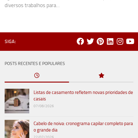
diversos trabalhos para...
SIGA:
POSTS RECENTES E POPULARES
Listas de casamento refletem novas prioridades de
casais
07/08/2026
Cabelo de noiva: cronograma capilar completo para
o grande dia
22/07/2026