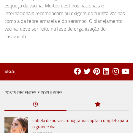
esqueça da vacina. Muitos destinos nacionais e
internacionais recomendam ou exigem do turista vacinas
como a da febre amarela e do sarampo. O planejamento
vacinal deve ser feito na fase de organização do
casamento.
SIGA:
POSTS RECENTES E POPULARES
Cabelo de noiva: cronograma capilar completo para
o grande dia