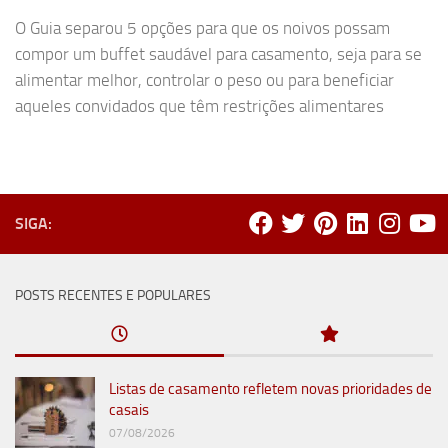
O Guia separou 5 opções para que os noivos possam
compor um buffet saudável para casamento, seja para se
alimentar melhor, controlar o peso ou para beneficiar
aqueles convidados que têm restrições alimentares
SIGA:
POSTS RECENTES E POPULARES
Listas de casamento refletem novas prioridades de
casais
07/08/2026