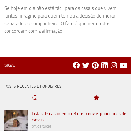
Se hoje em dia não está fácil para os casais que vivem
juntos, imagine para quem tomou a decisão de morar
separado do companheiro! O fato é que nem todos
concordam com a afirmação...
SIGA:
POSTS RECENTES E POPULARES
Listas de casamento refletem novas prioridades de
casais
07/08/2026