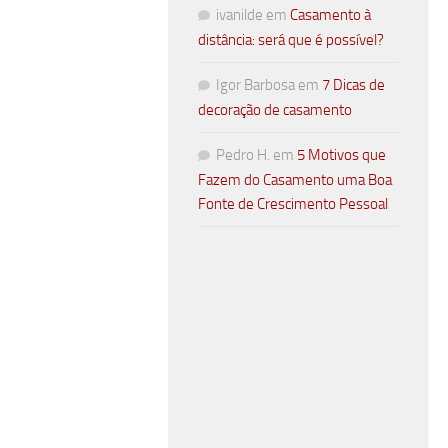
ivanilde
em
Casamento à
distância: será que é possível?
Igor Barbosa
em
7 Dicas de
decoração de casamento
Pedro H.
em
5 Motivos que
Fazem do Casamento uma Boa
Fonte de Crescimento Pessoal