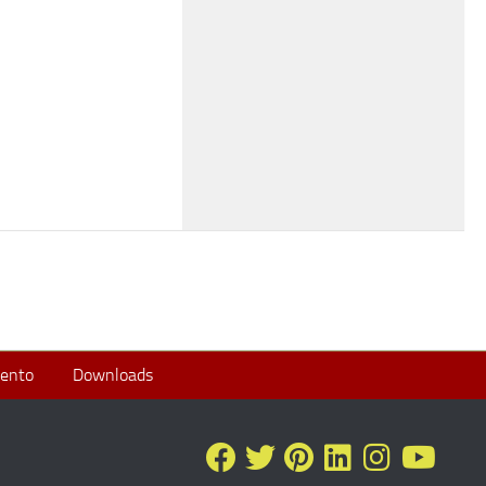
ento
Downloads