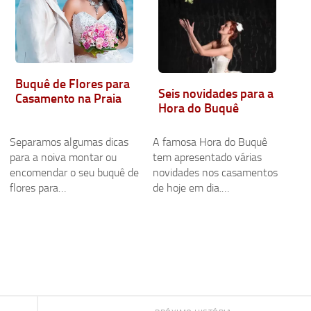
Buquê de Flores para
Seis novidades para a
Casamento na Praia
Hora do Buquê
Separamos algumas dicas
A famosa Hora do Buquê
para a noiva montar ou
tem apresentado várias
encomendar o seu buquê de
novidades nos casamentos
flores para…
de hoje em dia.…