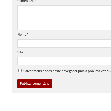
Comentário
*
Nome
*
Site
Salvar meus dados neste navegador para a próxima vez qu