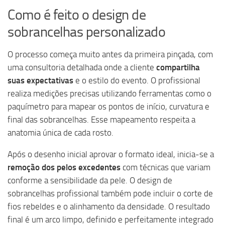
Como é feito o design de
sobrancelhas personalizado
O processo começa muito antes da primeira pinçada, com
uma consultoria detalhada onde a cliente
compartilha
suas expectativas
e o estilo do evento. O profissional
realiza medições precisas utilizando ferramentas como o
paquímetro para mapear os pontos de início, curvatura e
final das sobrancelhas. Esse mapeamento respeita a
anatomia única de cada rosto.
Após o desenho inicial aprovar o formato ideal, inicia-se a
remoção dos pelos excedentes
com técnicas que variam
conforme a sensibilidade da pele. O design de
sobrancelhas profissional também pode incluir o corte de
fios rebeldes e o alinhamento da densidade. O resultado
final é um arco limpo, definido e perfeitamente integrado