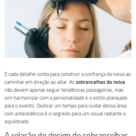
E cada detalhe conta para construir a confiança da noiva ao
caminhar em direção ao altar. As
sobrancelhas da noiva
não devem apenas seguir tendências passageiras, mas
sim harmonizar com a personalidade e o estilo planejado
para o evento. Dedicar um tempo para cuidar dessa área
com antecedência é o segredo para um visual radiante e
equilibrado.
A relação do design de sobrancelhas