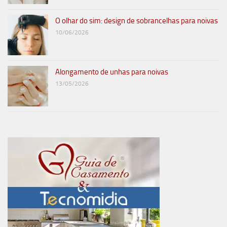
O olhar do sim: design de sobrancelhas para noivas
10/06/2026
Alongamento de unhas para noivas
13/05/2026