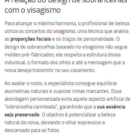
com o visagismo
Para alcançar a máxima harmonia, o profissional de beleza
utiliza os conceitos do
visagismo
, uma técnica que analisa
as
proporções faciais
e os traços de personalidade. O
design de sobrancelhas baseado no visagismo não segue
moldes pré-fabricados; ele respeita a estrutura óssea
individual, o formato dos olhos e até a mensagem que a
noiva deseja transmitir no seu casamento.
Ao avaliar o rosto, o especialista consegue equilibrar
assimetrias naturais e suavizar linhas marcantes. Essa
abordagem personalizada evita aquele aspecto artificial de
“sobrancelha carimbada”, garantindo que a
sua essência
seja preservada
. O objetivo é potencializar a beleza
natural da noiva, deixando o olhar expressivo e
descansado para as fotos.