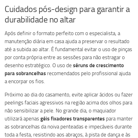
Cuidados pós-design para garantir a
durabilidade no altar
Após definir o formato perfeito com o especialista, a
manutenção diária em casa ajuda a preservar o resultado
até a subida ao altar. É fundamental evitar o uso de pinças
por conta própria entre as sessões para não estragar o
desenho estratégico. O uso de
séruns de crescimento
para sobrancelhas
recomendados pelo profissional ajuda
a encorpar os fios.
Próximo ao dia do casamento, evite aplicar ácidos ou fazer
peelings faciais agressivos na região acima dos olhos para
não sensibilizar a pele. No grande dia, o maquiador
utilizará apenas
géis fixadores transparentes
para manter
as sobrancelhas da noiva penteadas e impecáveis durante
toda a festa, resistindo aos abraços, à pista de dança e às