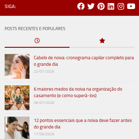
SIGA:
POSTS RECENTES E POPULARES
Cabelo de noiva: cronograma capilar completo para
o grande dia
22/07/2026
6 maiores medos da noiva na organização do
casamento (e como superá-los)
06/07/2026
12 pontos essenciais que a noiva deve fazer antes
do grande dia
17/06/2026