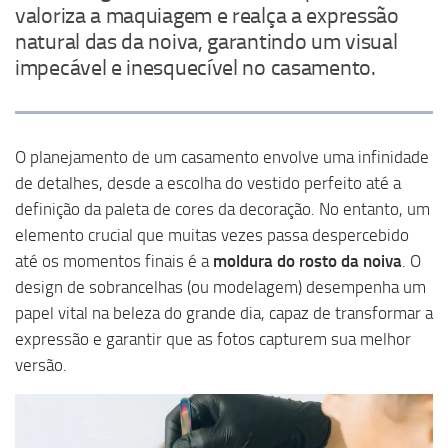
valoriza a maquiagem e realça a expressão
natural das da noiva, garantindo um visual
impecável e inesquecível no casamento.
O planejamento de um casamento envolve uma infinidade
de detalhes, desde a escolha do vestido perfeito até a
definição da paleta de cores da decoração. No entanto, um
elemento crucial que muitas vezes passa despercebido
até os momentos finais é a
moldura do rosto da noiva
. O
design de sobrancelhas (ou modelagem) desempenha um
papel vital na beleza do grande dia, capaz de transformar a
expressão e garantir que as fotos capturem sua melhor
versão.