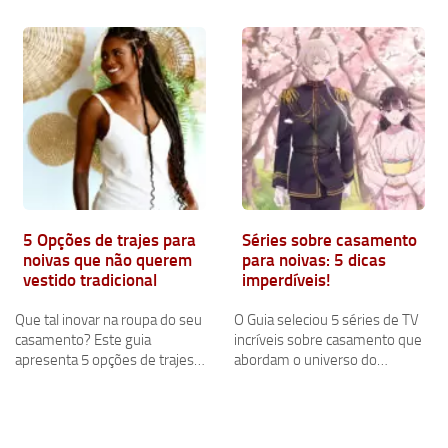
5 Opções de trajes para
Séries sobre casamento
noivas que não querem
para noivas: 5 dicas
vestido tradicional
imperdíveis!
Que tal inovar na roupa do seu
O Guia seleciou 5 séries de TV
casamento? Este guia
incríveis sobre casamento que
apresenta 5 opções de trajes…
abordam o universo do…