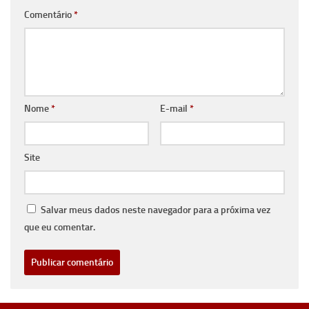
Comentário
*
Nome
*
E-mail
*
Site
Salvar meus dados neste navegador para a próxima vez
que eu comentar.