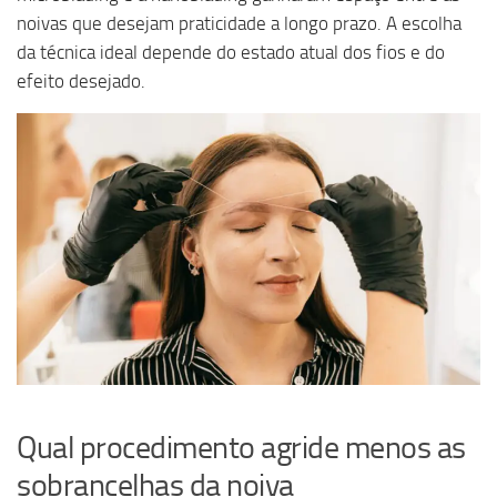
noivas que desejam praticidade a longo prazo. A escolha
da técnica ideal depende do estado atual dos fios e do
efeito desejado.
Qual procedimento agride menos as
sobrancelhas da noiva