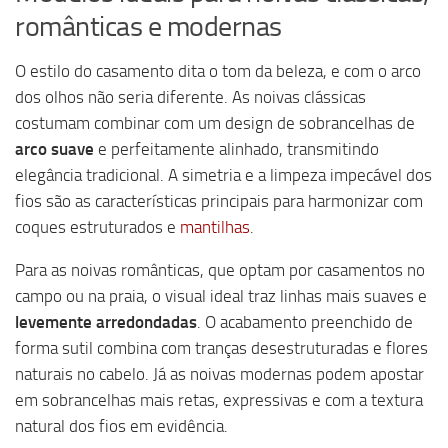
românticas e modernas
O estilo do casamento dita o tom da beleza, e com o arco
dos olhos não seria diferente. As noivas clássicas
costumam combinar com um design de sobrancelhas de
arco suave
e perfeitamente alinhado, transmitindo
elegância tradicional. A simetria e a limpeza impecável dos
fios são as características principais para harmonizar com
coques estruturados e
mantilhas
.
Para as noivas românticas, que optam por casamentos no
campo ou na praia, o visual ideal traz linhas mais suaves e
levemente arredondadas
. O acabamento preenchido de
forma sutil combina com tranças desestruturadas e flores
naturais no cabelo. Já as noivas modernas podem apostar
em sobrancelhas mais retas, expressivas e com a textura
natural dos fios em evidência.