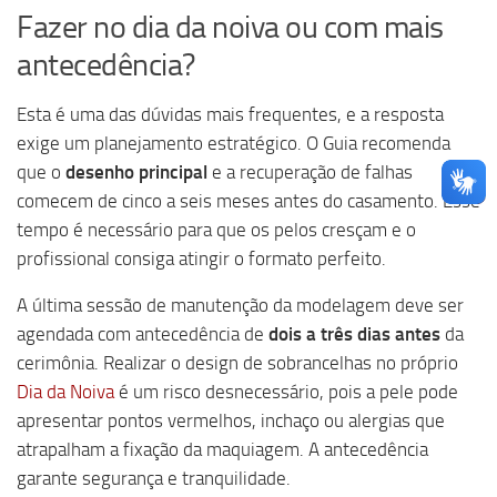
Fazer no dia da noiva ou com mais
antecedência?
Esta é uma das dúvidas mais frequentes, e a resposta
exige um planejamento estratégico. O Guia recomenda
que o
desenho principal
e a recuperação de falhas
comecem de cinco a seis meses antes do casamento. Esse
tempo é necessário para que os pelos cresçam e o
profissional consiga atingir o formato perfeito.
A última sessão de manutenção da modelagem deve ser
agendada com antecedência de
dois a três dias antes
da
cerimônia. Realizar o design de sobrancelhas no próprio
Dia da Noiva
é um risco desnecessário, pois a pele pode
apresentar pontos vermelhos, inchaço ou alergias que
atrapalham a fixação da maquiagem. A antecedência
garante segurança e tranquilidade.