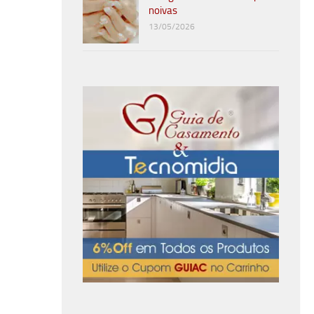
noivas
13/05/2026