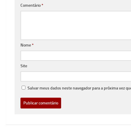
Comentário
*
Nome
*
Site
Salvar meus dados neste navegador para a próxima vez qu