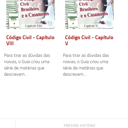
Código Civil - Capítulo
Código Civil - Capítulo
VIII
V
Para tirar as dúvidas das
Para tirar as dúvidas das
noivas, o Guia criou uma
noivas, o Guia criou uma
série de matérias que
série de matérias que
descrevem…
descrevem…
PRÓXIMO HISTÓRIA