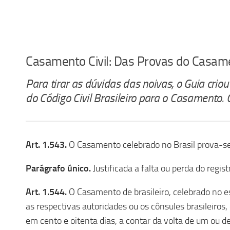
Casamento Civil: Das Provas do Casam
Para tirar as dúvidas das noivas, o Guia cri
do Código Civil Brasileiro para o Casamento. 
Art. 1.543.
O Casamento celebrado no Brasil prova-se p
Parágrafo único.
Justificada a falta ou perda do regist
Art. 1.544.
O Casamento de brasileiro, celebrado no e
as respectivas autoridades ou os cônsules brasileiros,
em cento e oitenta dias, a contar da volta de um ou 