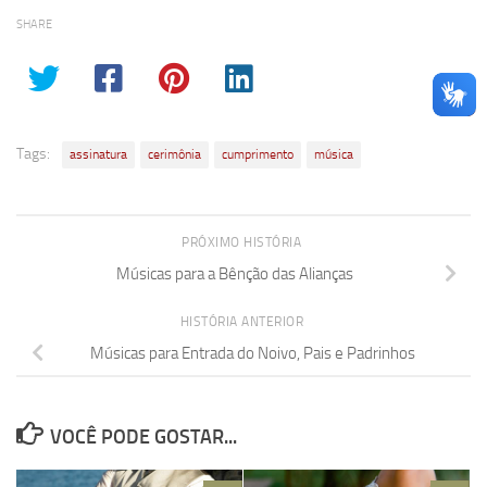
SHARE
Tags:
assinatura
cerimônia
cumprimento
música
PRÓXIMO HISTÓRIA
Músicas para a Bênção das Alianças
HISTÓRIA ANTERIOR
Músicas para Entrada do Noivo, Pais e Padrinhos
VOCÊ PODE GOSTAR...