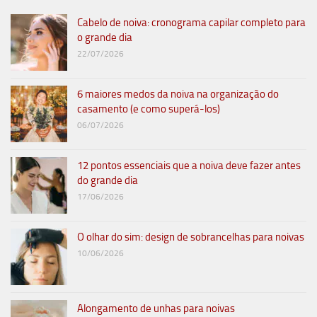
Cabelo de noiva: cronograma capilar completo para
o grande dia
22/07/2026
6 maiores medos da noiva na organização do
casamento (e como superá-los)
06/07/2026
12 pontos essenciais que a noiva deve fazer antes
do grande dia
17/06/2026
O olhar do sim: design de sobrancelhas para noivas
10/06/2026
Alongamento de unhas para noivas