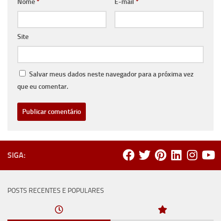
Nome
*
E-mail
*
Site
Salvar meus dados neste navegador para a próxima vez
que eu comentar.
SIGA:
POSTS RECENTES E POPULARES