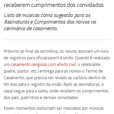
receberem cumprimentos dos convidados
Lista de músicas como sugestão para as
Assinaturas e Cumprimentos dos noivos na
cerimônia de casamento.
Próximo ao final da cerimônia, os noivos assinam um livro
de registros para oficializarem a união. Quando é realizado
um
casamento religioso com efeito civil
, o celebrante
(padre, pastor, etc.) entrega para os noivos o Termo de
Casamento, que precisa ser levado ao cartório dentro de
90 dias para o registro da união. Após as assinaturas, o
casal segue para a saída, onde recebem os cumprimentos
dos pais, padrinhos e demais convidados.
Esses momentos costumam ser marcados por músicas