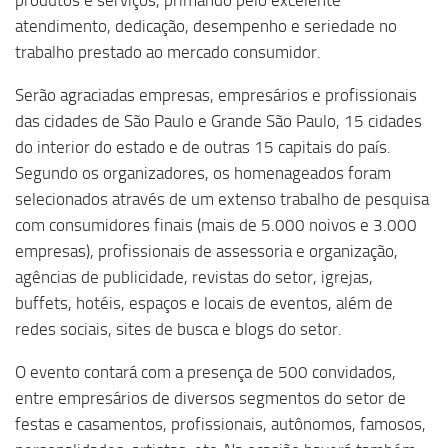
produtos e serviços, primando pelo excelente
atendimento, dedicação, desempenho e seriedade no
trabalho prestado ao mercado consumidor.
Serão agraciadas empresas, empresários e profissionais
das cidades de São Paulo e Grande São Paulo, 15 cidades
do interior do estado e de outras 15 capitais do país.
Segundo os organizadores, os homenageados foram
selecionados através de um extenso trabalho de pesquisa
com consumidores finais (mais de 5.000 noivos e 3.000
empresas), profissionais de assessoria e organização,
agências de publicidade, revistas do setor, igrejas,
buffets, hotéis, espaços e locais de eventos, além de
redes sociais, sites de busca e blogs do setor.
O evento contará com a presença de 500 convidados,
entre empresários de diversos segmentos do setor de
festas e casamentos, profissionais, autônomos, famosos,