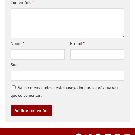
Comentário
*
Nome
*
E-mail
*
Site
Salvar meus dados neste navegador para a próxima vez
que eu comentar.