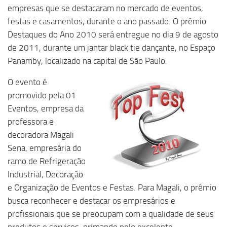
empresas que se destacaram no mercado de eventos,
festas e casamentos, durante o ano passado. O prêmio
Destaques do Ano 2010 será entregue no dia 9 de agosto
de 2011, durante um jantar black tie dançante, no Espaço
Panamby, localizado na capital de São Paulo.
O evento é
promovido pela 01
Eventos, empresa da
professora e
decoradora Magali
Sena, empresária do
ramo de Refrigeração
Industrial, Decoração
e Organização de Eventos e Festas. Para Magali, o prêmio
busca reconhecer e destacar os empresários e
profissionais que se preocupam com a qualidade de seus