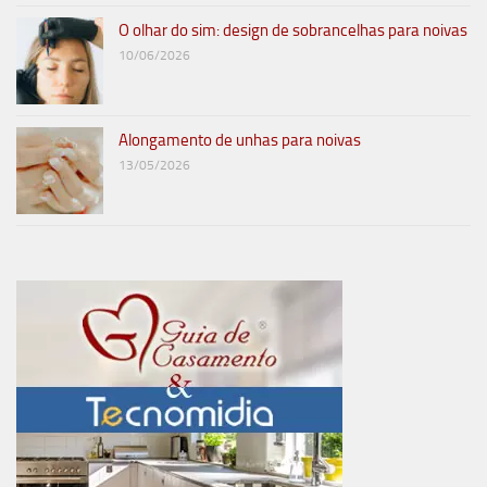
O olhar do sim: design de sobrancelhas para noivas
10/06/2026
Alongamento de unhas para noivas
13/05/2026