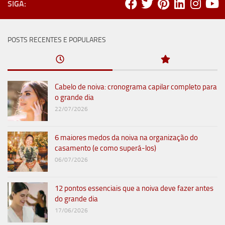
SIGA:
POSTS RECENTES E POPULARES
Cabelo de noiva: cronograma capilar completo para
o grande dia
22/07/2026
6 maiores medos da noiva na organização do
casamento (e como superá-los)
06/07/2026
12 pontos essenciais que a noiva deve fazer antes
do grande dia
17/06/2026