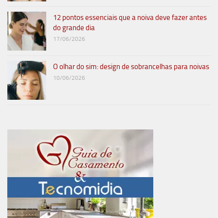
12 pontos essenciais que a noiva deve fazer antes
do grande dia
17/06/2026
O olhar do sim: design de sobrancelhas para noivas
10/06/2026