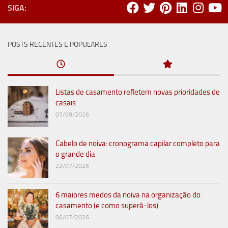
SIGA:
POSTS RECENTES E POPULARES
Listas de casamento refletem novas prioridades de
casais
07/08/2026
Cabelo de noiva: cronograma capilar completo para
o grande dia
22/07/2026
6 maiores medos da noiva na organização do
casamento (e como superá-los)
06/07/2026