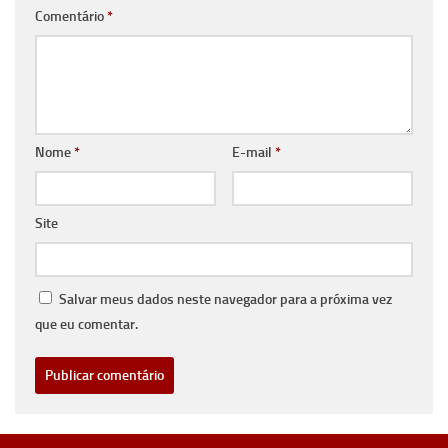
Comentário
*
Nome
*
E-mail
*
Site
Salvar meus dados neste navegador para a próxima vez
que eu comentar.