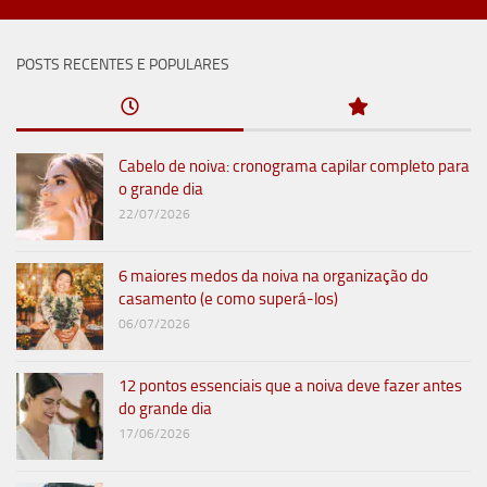
POSTS RECENTES E POPULARES
Cabelo de noiva: cronograma capilar completo para
o grande dia
22/07/2026
6 maiores medos da noiva na organização do
casamento (e como superá-los)
06/07/2026
12 pontos essenciais que a noiva deve fazer antes
do grande dia
17/06/2026