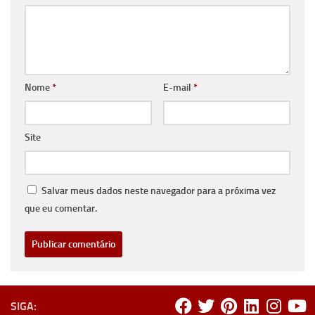
Nome
*
E-mail
*
Site
Salvar meus dados neste navegador para a próxima vez
que eu comentar.
SIGA: