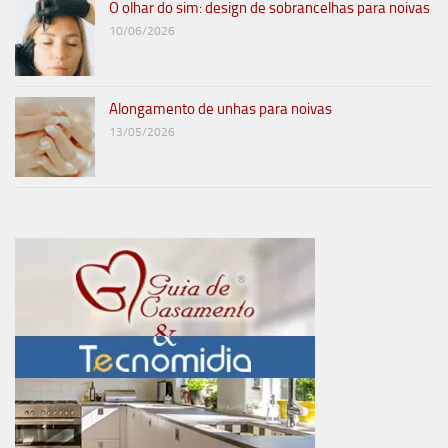
O olhar do sim: design de sobrancelhas para noivas
10/06/2026
Alongamento de unhas para noivas
13/05/2026