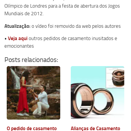
Olímpico de Londres para a festa de abertura dos Jogos
Mundiais de 2012.
Atualização:
o vídeo foi removido da web pelos autores
•
Veja aqui
outros pedidos de casamento inusitados e
emocionantes
Posts relacionados:
O pedido de casamento
Alianças de Casamento