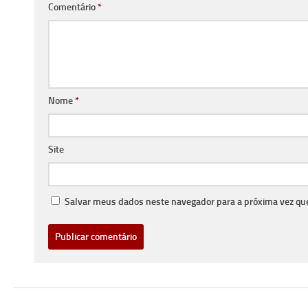
Comentário
*
Nome
*
Site
Salvar meus dados neste navegador para a próxima vez qu