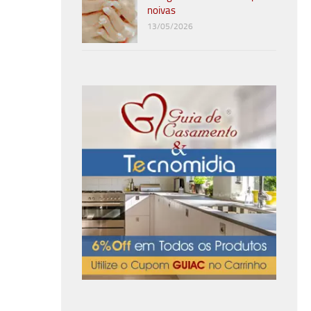
noivas
13/05/2026