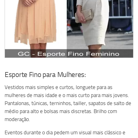
Esporte Fino para Mulheres:
Vestidos mais simples e curtos, longuete para as
mulheres de mais idade e o mais curto para mais jovens.
Pantalonas, túnicas, terninhos, tailler, sapatos de salto de
médio para alto e bolsas mais discretas. Brilho com
moderação.
Eventos durante o dia pedem um visual mais clássico e