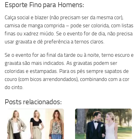
Esporte Fino para Homens:
Calça social e blazer (não precisam ser da mesma cor),
camisa de manga comprida – pode ser colorida, com listas
finas ou xadrez miúdo. Se o evento for de dia, não precisa
usar gravata e dê preferência a ternos claros.
Se o evento for ao final da tarde ou à noite, terno escuro e
gravata são mais indicados. As gravatas podem ser
coloridas e estampadas. Para os pés sempre sapatos de
couro (com bicos arrendondados), combinando com a cor
do cinto.
Posts relacionados: