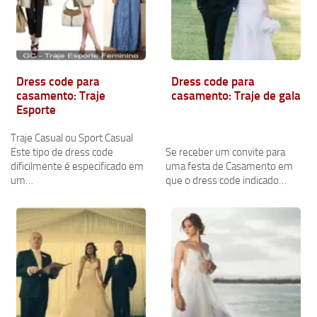
Dress code para
Dress code para
casamento: Traje
casamento: Traje de gala
Esporte
Traje Casual ou Sport Casual
Este tipo de dress code
Se receber um convite para
dificilmente é especificado em
uma festa de Casamento em
um…
que o dress code indicado…