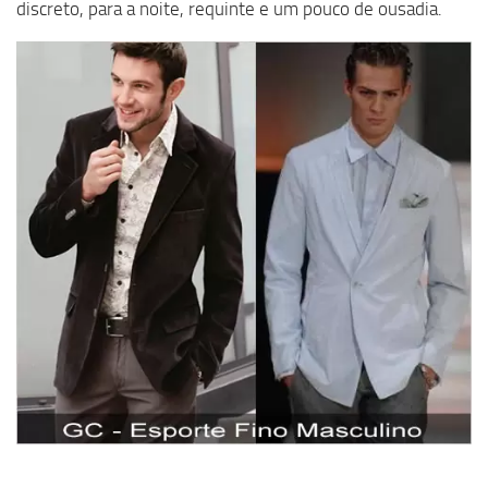
discreto, para a noite, requinte e um pouco de ousadia.