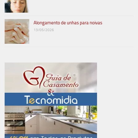
Alongamento de unhas para noivas
13/05/2026