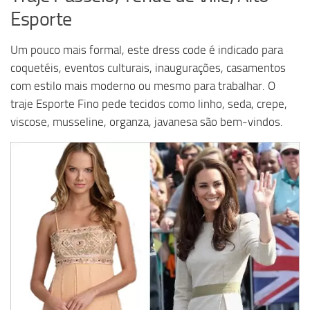
Esporte
Um pouco mais formal, este dress code é indicado para
coquetéis, eventos culturais, inaugurações, casamentos
com estilo mais moderno ou mesmo para trabalhar. O
traje Esporte Fino pede tecidos como linho, seda, crepe,
viscose, musseline, organza, javanesa são bem-vindos.