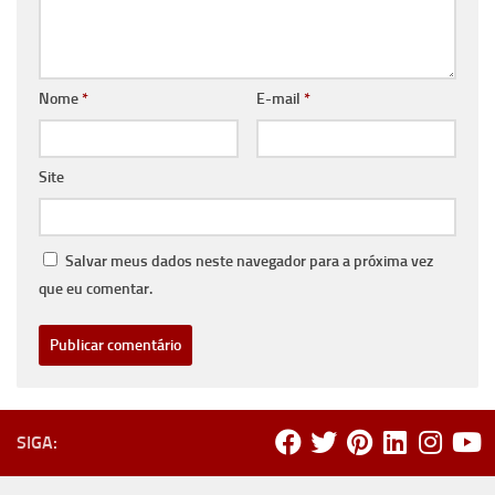
Nome
*
E-mail
*
Site
Salvar meus dados neste navegador para a próxima vez
que eu comentar.
SIGA: