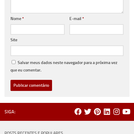
Nome
*
E-mail
*
Site
Salvar meus dados neste navegador para a próxima vez
que eu comentar.
SIGA:
POSTS RECENTES E POPULARES