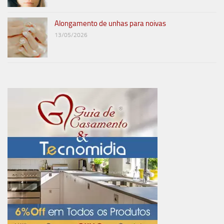
Alongamento de unhas para noivas
13/05/2026