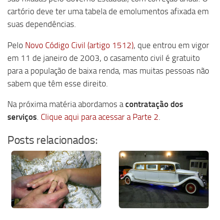
cartório deve ter uma tabela de emolumentos afixada em
suas dependências.
Pelo
Novo Código Civil (artigo 1512)
, que entrou em vigor
em 11 de janeiro de 2003, o casamento civil é gratuito
para a população de baixa renda, mas muitas pessoas não
sabem que têm esse direito.
Na próxima matéria abordamos a
contratação dos
serviços
.
Clique aqui para acessar a Parte 2
.
Posts relacionados: