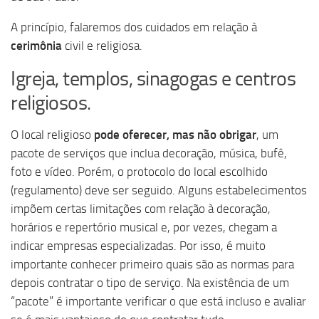
A princípio, falaremos dos cuidados em relação à
cerimônia
civil e religiosa.
Igreja, templos, sinagogas e centros
religiosos.
O local religioso
pode oferecer, mas não obrigar
, um
pacote de serviços que inclua decoração, música, bufê,
foto e vídeo. Porém, o protocolo do local escolhido
(regulamento) deve ser seguido. Alguns estabelecimentos
impõem certas limitações com relação à decoração,
horários e repertório musical e, por vezes, chegam a
indicar empresas especializadas. Por isso, é muito
importante conhecer primeiro quais são as normas para
depois contratar o tipo de serviço. Na existência de um
“pacote” é importante verificar o que está incluso e avaliar