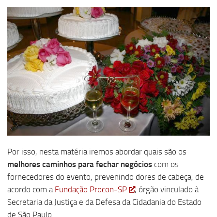
Por isso, nesta matéria iremos abordar quais são os
melhores caminhos para fechar negócios
com os
fornecedores do evento, prevenindo dores de cabeça, de
acordo com a
Fundação Procon-SP
, órgão vinculado à
Secretaria da Justiça e da Defesa da Cidadania do Estado
de São Paulo.