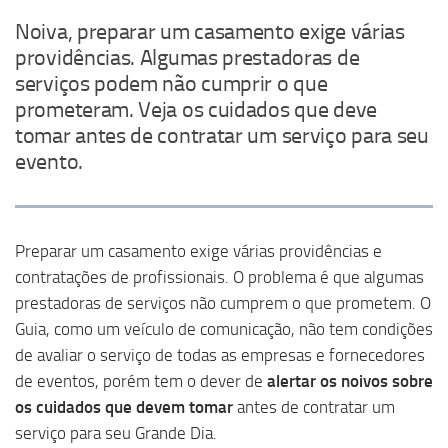
Noiva, preparar um casamento exige várias
providências. Algumas prestadoras de
serviços podem não cumprir o que
prometeram. Veja os cuidados que deve
tomar antes de contratar um serviço para seu
evento.
Preparar um casamento exige várias providências e
contratações de profissionais. O problema é que algumas
prestadoras de serviços não cumprem o que prometem. O
Guia, como um veículo de comunicação, não tem condições
de avaliar o serviço de todas as empresas e fornecedores
de eventos, porém tem o dever de
alertar os noivos sobre
os cuidados que devem tomar
antes de contratar um
serviço para seu Grande Dia.