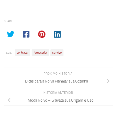
SHARE
Tags:
contratar
fornecedor
serviço
PRÓXIMO HISTÓRIA
Dicas para a Noiva Planejar sua Cozinha
HISTÓRIA ANTERIOR
Moda Noivo – Gravata sua Origem e Uso