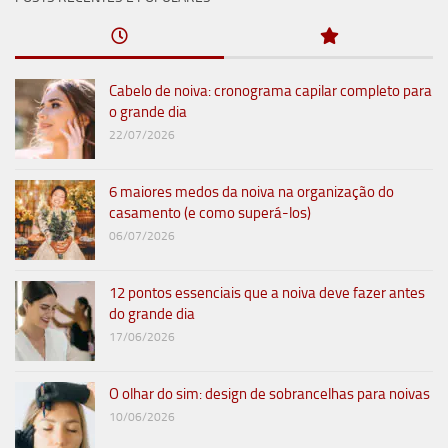
Cabelo de noiva: cronograma capilar completo para
o grande dia
22/07/2026
6 maiores medos da noiva na organização do
casamento (e como superá-los)
06/07/2026
12 pontos essenciais que a noiva deve fazer antes
do grande dia
17/06/2026
O olhar do sim: design de sobrancelhas para noivas
10/06/2026