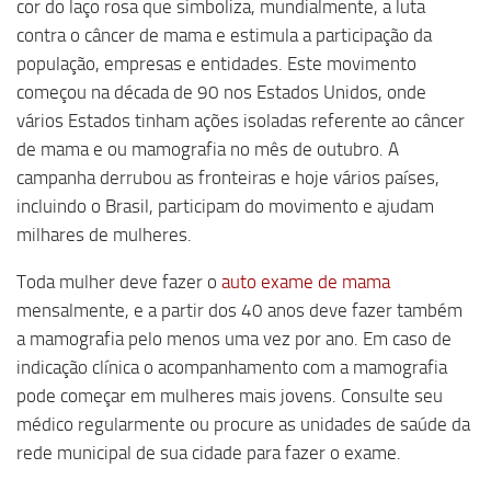
cor do laço rosa que simboliza, mundialmente, a luta
contra o câncer de mama e estimula a participação da
população, empresas e entidades. Este movimento
começou na década de 90 nos Estados Unidos, onde
vários Estados tinham ações isoladas referente ao câncer
de mama e ou mamografia no mês de outubro. A
campanha derrubou as fronteiras e hoje vários países,
incluindo o Brasil, participam do movimento e ajudam
milhares de mulheres.
Toda mulher deve fazer o
auto exame de mama
mensalmente, e a partir dos 40 anos deve fazer também
a mamografia pelo menos uma vez por ano. Em caso de
indicação clínica o acompanhamento com a mamografia
pode começar em mulheres mais jovens. Consulte seu
médico regularmente ou procure as unidades de saúde da
rede municipal de sua cidade para fazer o exame.