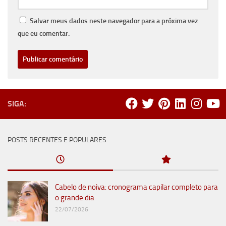
Salvar meus dados neste navegador para a próxima vez
que eu comentar.
SIGA:
POSTS RECENTES E POPULARES
Cabelo de noiva: cronograma capilar completo para
o grande dia
22/07/2026