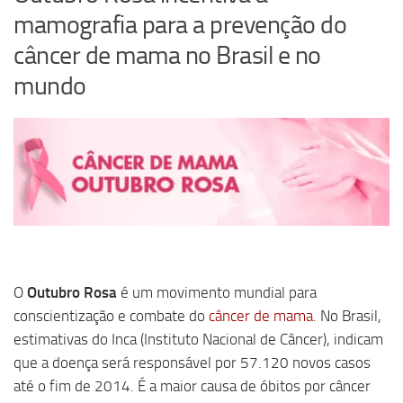
mamografia para a prevenção do
câncer de mama no Brasil e no
mundo
O
Outubro Rosa
é um movimento mundial para
conscientização e combate do
câncer de mama
. No Brasil,
estimativas do Inca (Instituto Nacional de Câncer), indicam
que a doença será responsável por 57.120 novos casos
até o fim de 2014. É a maior causa de óbitos por câncer