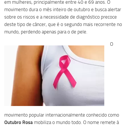
em mulheres, principalmente entre 40 e 69 anos. O
movimento dura o mês inteiro de outubro e busca alertar
sobre os riscos e a necessidade de diagnóstico precoce
deste tipo de câncer, que é o segundo mais recorrente no
mundo, perdendo apenas para o de pele.
O
movimento popular internacionalmente conhecido como
Outubro Rosa
mobiliza o mundo todo. O nome remete à