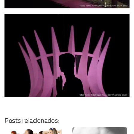
Posts relacionados: