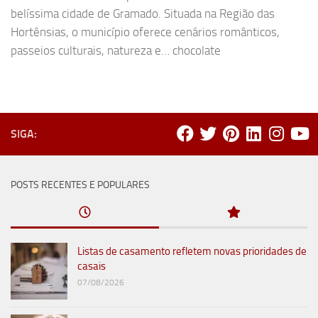
belíssima cidade de Gramado. Situada na Região das
Hortênsias, o município oferece cenários românticos,
passeios culturais, natureza e… chocolate
SIGA:
POSTS RECENTES E POPULARES
Listas de casamento refletem novas prioridades de
casais
07/08/2026