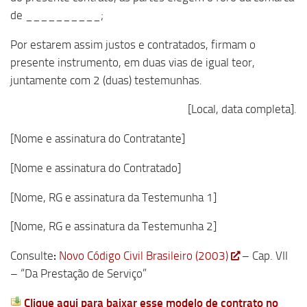
de __________;
Por estarem assim justos e contratados, firmam o
presente instrumento, em duas vias de igual teor,
juntamente com 2 (duas) testemunhas.
[Local, data completa]
.
[Nome e assinatura do Contratante]
[Nome e assinatura do Contratado]
[Nome, RG e assinatura da Testemunha 1]
[Nome, RG e assinatura da Testemunha 2]
Consulte
:
Novo Código Civil Brasileiro (2003)
– Cap. VII
– “Da Prestação de Serviço”
Clique aqui para baixar esse modelo de contrato no