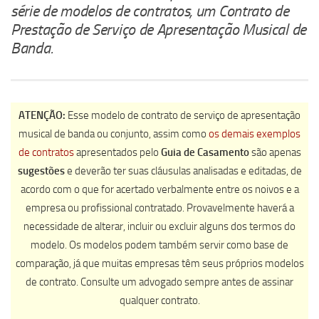
série de modelos de contratos, um Contrato de
Prestação de Serviço de Apresentação Musical de
Banda.
ATENÇÃO:
Esse modelo de contrato de serviço de apresentação
musical de banda ou conjunto, assim como
os demais exemplos
de contratos
apresentados pelo
Guia de Casamento
são apenas
sugestões
e deverão ter suas cláusulas analisadas e editadas, de
acordo com o que for acertado verbalmente entre os noivos e a
empresa ou profissional contratado. Provavelmente haverá a
necessidade de alterar, incluir ou excluir alguns dos termos do
modelo. Os modelos podem também servir como base de
comparação, já que muitas empresas têm seus próprios modelos
de contrato. Consulte um advogado sempre antes de assinar
qualquer contrato.