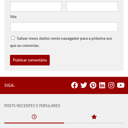
Site
Salvar meus dados neste navegador para a próxima vez
que eu comentar.
SIGA:
POSTS RECENTES E POPULARES