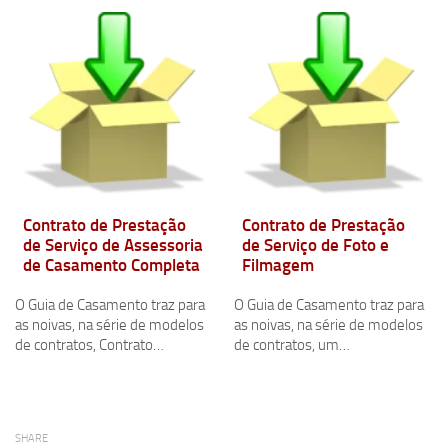
Contrato de Prestação
Contrato de Prestação
de Serviço de Assessoria
de Serviço de Foto e
de Casamento Completa
Filmagem
O Guia de Casamento traz para
O Guia de Casamento traz para
as noivas, na série de modelos
as noivas, na série de modelos
de contratos, Contrato…
de contratos, um…
SHARE