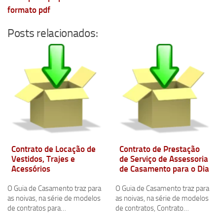
formato pdf
Posts relacionados:
Contrato de Locação de
Contrato de Prestação
Vestidos, Trajes e
de Serviço de Assessoria
Acessórios
de Casamento para o Dia
O Guia de Casamento traz para
O Guia de Casamento traz para
as noivas, na série de modelos
as noivas, na série de modelos
de contratos para…
de contratos, Contrato…