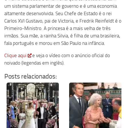
um sistema parlamentar de governo e é uma economia
altamente desenvolvida. Seu Chefe de Estado é o rei
Carlos XVI Gustavo, pai de Victoria, e Fredrik Reinfeldt é o
Primeiro-Ministro. A princesa é a mais velha de três
irmãos. Sua mãe, a rainha Silvia, é filha de uma brasileira,
fala português e morou em São Paulo na infância.
Clique aqui
e veja o vídeo com o anúncio oficial do
noivado (legendas em inglês).
Posts relacionados: