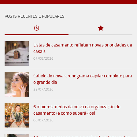
POSTS RECENTES E POPULARES
Listas de casamento refletem novas prioridades de
casais
07/08/2026
Cabelo de noiva: cronograma capilar completo para
o grande dia
22/07/2026
6 maiores medos da noiva na organização do
casamento (e como superá-los)
06/07/2026