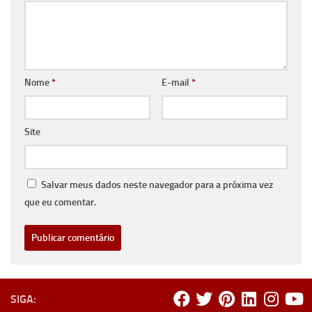
Nome
*
E-mail
*
Site
Salvar meus dados neste navegador para a próxima vez
que eu comentar.
SIGA: