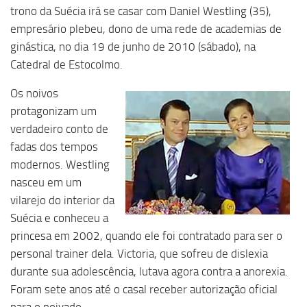
trono da Suécia irá se casar com Daniel Westling (35),
empresário plebeu, dono de uma rede de academias de
ginástica, no dia 19 de junho de 2010 (sábado), na
Catedral de Estocolmo.
Os noivos
protagonizam um
verdadeiro conto de
fadas dos tempos
modernos. Westling
nasceu em um
vilarejo do interior da
Suécia e conheceu a
princesa em 2002, quando ele foi contratado para ser o
personal trainer dela. Victoria, que sofreu de dislexia
durante sua adolescência, lutava agora contra a anorexia.
Foram sete anos até o casal receber autorização oficial