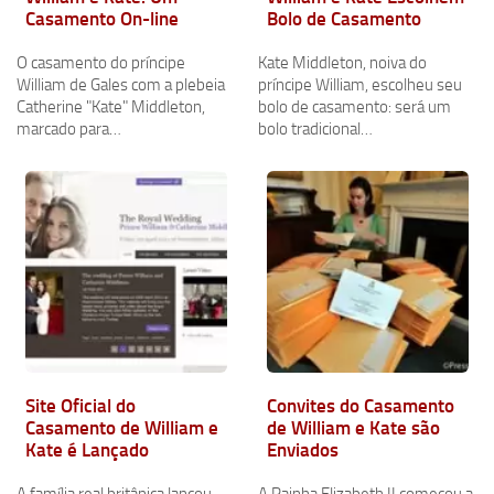
Casamento On-line
Bolo de Casamento
O casamento do príncipe
Kate Middleton, noiva do
William de Gales com a plebeia
príncipe William, escolheu seu
Catherine "Kate" Middleton,
bolo de casamento: será um
marcado para…
bolo tradicional…
Site Oficial do
Convites do Casamento
Casamento de William e
de William e Kate são
Kate é Lançado
Enviados