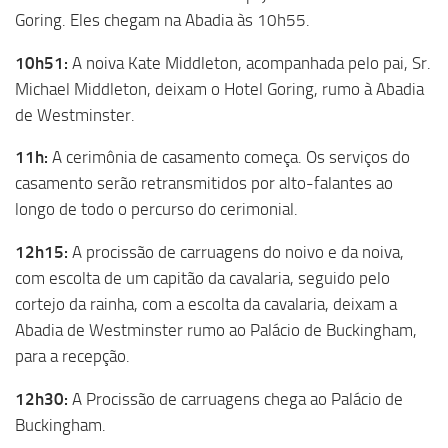
Goring. Eles chegam na Abadia às 10h55.
10h51:
A noiva Kate Middleton, acompanhada pelo pai, Sr.
Michael Middleton, deixam o Hotel Goring, rumo à Abadia
de Westminster.
11h:
A cerimônia de casamento começa. Os serviços do
casamento serão retransmitidos por alto-falantes ao
longo de todo o percurso do cerimonial.
12h15:
A procissão de carruagens do noivo e da noiva,
com escolta de um capitão da cavalaria, seguido pelo
cortejo da rainha, com a escolta da cavalaria, deixam a
Abadia de Westminster rumo ao Palácio de Buckingham,
para a recepção.
12h30:
A Procissão de carruagens chega ao Palácio de
Buckingham.