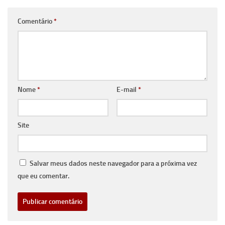
Comentário
*
Nome
*
E-mail
*
Site
Salvar meus dados neste navegador para a próxima vez
que eu comentar.