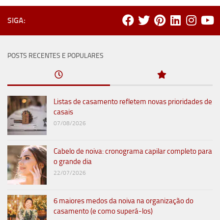
SIGA:
POSTS RECENTES E POPULARES
Listas de casamento refletem novas prioridades de
casais
07/08/2026
Cabelo de noiva: cronograma capilar completo para
o grande dia
22/07/2026
6 maiores medos da noiva na organização do
casamento (e como superá-los)