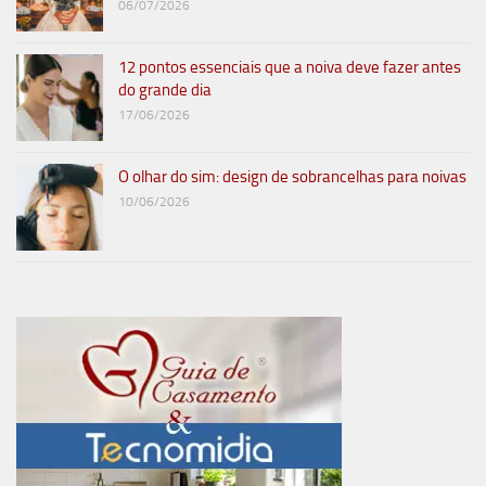
06/07/2026
12 pontos essenciais que a noiva deve fazer antes
do grande dia
17/06/2026
O olhar do sim: design de sobrancelhas para noivas
10/06/2026