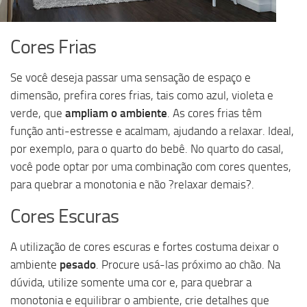
Cores Frias
Se você deseja passar uma sensação de espaço e
dimensão, prefira cores frias, tais como azul, violeta e
verde, que
ampliam o ambiente
. As cores frias têm
função anti-estresse e acalmam, ajudando a relaxar. Ideal,
por exemplo, para o quarto do bebê. No quarto do casal,
você pode optar por uma combinação com cores quentes,
para quebrar a monotonia e não ?relaxar demais?.
Cores Escuras
A utilização de cores escuras e fortes costuma deixar o
ambiente
pesado
. Procure usá-las próximo ao chão. Na
dúvida, utilize somente uma cor e, para quebrar a
monotonia e equilibrar o ambiente, crie detalhes que