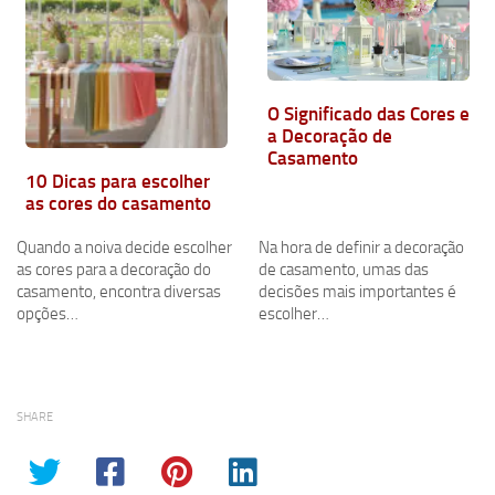
O Significado das Cores e
a Decoração de
Casamento
10 Dicas para escolher
as cores do casamento
Quando a noiva decide escolher
Na hora de definir a decoração
as cores para a decoração do
de casamento, umas das
casamento, encontra diversas
decisões mais importantes é
opções…
escolher…
SHARE