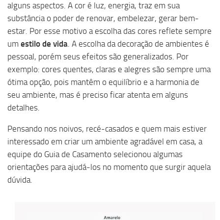
alguns aspectos. A cor é luz, energia, traz em sua
substância o poder de renovar, embelezar, gerar bem-
estar. Por esse motivo a escolha das cores reflete sempre
um
estilo de vida
. A escolha da decoração de ambientes é
pessoal, porém seus efeitos são generalizados. Por
exemplo: cores quentes, claras e alegres são sempre uma
ótima opção, pois mantêm o equilíbrio e a harmonia de
seu ambiente, mas é preciso ficar atenta em alguns
detalhes.
Pensando nos noivos, recé-casados e quem mais estiver
interessado em criar um ambiente agradável em casa, a
equipe do
Guia de Casamento
selecionou algumas
orientações para ajudá-los no momento que surgir aquela
dúvida.