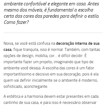
ambiente confortável e elegante em casa. Antes
mesmo dos móveis, é fundamental a escolha
certa das cores das paredes para definir o estilo.
Como fazer?
Noiva, se você está confusa na
decoração interna de sua
casa
, fique tranquila, isso é normal. Também, com tantas
opções de design, mobília, cor… é difícil decidir. É
importante fazer um projeto, imaginando que tipo de
ambiente você deseja. A escolha das cores é um fator
importantíssimo e decisivo em sua decoração, pois é ela
quem vai definir inicialmente se o ambiente é moderno,
sofisticado, aconchegante.
A estética e a harmonia devem estar presentes em cada
cantinho de sua casa, e para isso é necessário observar