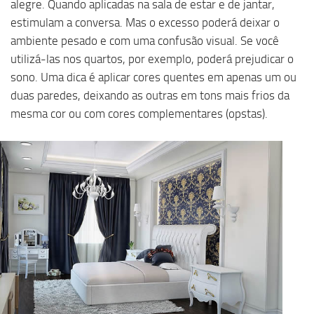
alegre. Quando aplicadas na sala de estar e de jantar,
estimulam a conversa. Mas o excesso poderá deixar o
ambiente pesado e com uma confusão visual. Se você
utilizá-las nos quartos, por exemplo, poderá prejudicar o
sono. Uma dica é aplicar cores quentes em apenas um ou
duas paredes, deixando as outras em tons mais frios da
mesma cor ou com cores complementares (opstas).