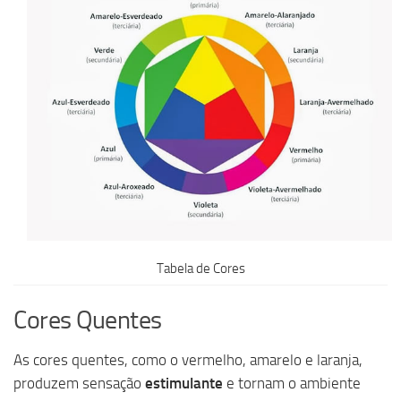
Tabela de Cores
Cores Quentes
As cores quentes, como o vermelho, amarelo e laranja,
produzem sensação
estimulante
e tornam o ambiente