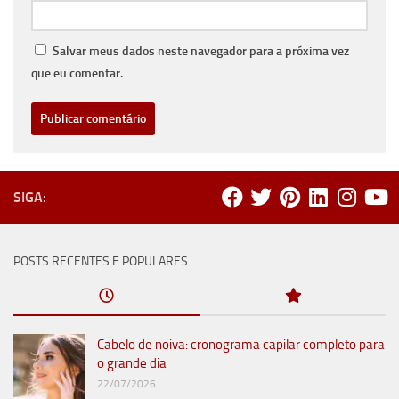
Salvar meus dados neste navegador para a próxima vez
que eu comentar.
SIGA:
POSTS RECENTES E POPULARES
Cabelo de noiva: cronograma capilar completo para
o grande dia
22/07/2026