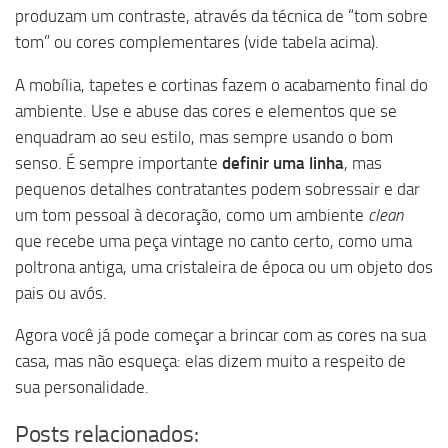
produzam um contraste, através da técnica de “tom sobre
tom” ou cores complementares (vide tabela acima).
A mobília, tapetes e cortinas fazem o acabamento final do
ambiente. Use e abuse das cores e elementos que se
enquadram ao seu estilo, mas sempre usando o bom
senso. É sempre importante
definir uma linha
, mas
pequenos detalhes contratantes podem sobressair e dar
um tom pessoal à decoração, como um ambiente
clean
que recebe uma peça vintage no canto certo, como uma
poltrona antiga, uma cristaleira de época ou um objeto dos
pais ou avós.
Agora você já pode começar a brincar com as cores na sua
casa, mas não esqueça: elas dizem muito a respeito de
sua personalidade.
Posts relacionados: