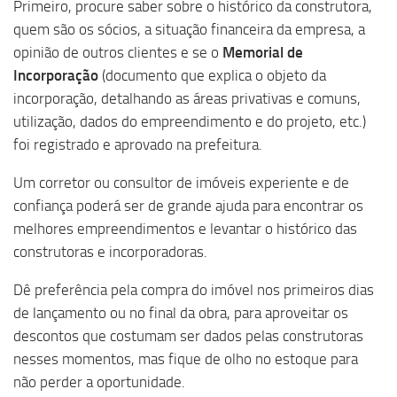
Primeiro, procure saber sobre o histórico da construtora,
quem são os sócios, a situação financeira da empresa, a
opinião de outros clientes e se o
Memorial de
Incorporação
(documento que explica o objeto da
incorporação, detalhando as áreas privativas e comuns,
utilização, dados do empreendimento e do projeto, etc.)
foi registrado e aprovado na prefeitura.
Um corretor ou consultor de imóveis experiente e de
confiança poderá ser de grande ajuda para encontrar os
melhores empreendimentos e levantar o histórico das
construtoras e incorporadoras.
Dê preferência pela compra do imóvel nos primeiros dias
de lançamento ou no final da obra, para aproveitar os
descontos que costumam ser dados pelas construtoras
nesses momentos, mas fique de olho no estoque para
não perder a oportunidade.