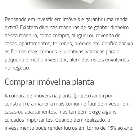
Pensando em investir em imóveis e garantir uma renda
extra? Existem diversas maneiras de se ganhar dinheiro
dessa maneira, como compra, aluguel ou revenda de
casas, apartamentos, terrenos, prédios etc. Confira abaixo
as formas mais comuns e lucrativas, voltadas para o
pequeno e médio investidor, além dos riscos envolvidos
no negócio.
Comprar imóvel na planta
A compra de imóveis na planta (projeto ainda por
construir) é a maneira mais comum e fácil de investir em
casas ou apartamentos, mas também exige alguns
cuidados importantes. Quando bem realizado, o
investimento pode render lucros em torno de 15% ao ano.