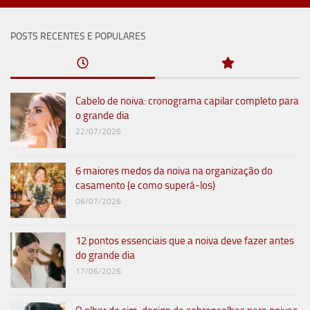
POSTS RECENTES E POPULARES
Cabelo de noiva: cronograma capilar completo para
o grande dia
22/07/2026
6 maiores medos da noiva na organização do
casamento (e como superá-los)
06/07/2026
12 pontos essenciais que a noiva deve fazer antes
do grande dia
17/06/2026