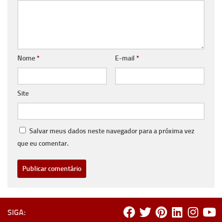
Nome
*
E-mail
*
Site
Salvar meus dados neste navegador para a próxima vez
que eu comentar.
SIGA: