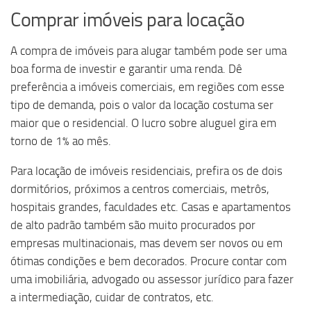
Comprar imóveis para locação
A compra de imóveis para alugar também pode ser uma
boa forma de investir e garantir uma renda. Dê
preferência a imóveis comerciais, em regiões com esse
tipo de demanda, pois o valor da locação costuma ser
maior que o residencial. O lucro sobre aluguel gira em
torno de 1% ao mês.
Para locação de imóveis residenciais, prefira os de dois
dormitórios, próximos a centros comerciais, metrôs,
hospitais grandes, faculdades etc. Casas e apartamentos
de alto padrão também são muito procurados por
empresas multinacionais, mas devem ser novos ou em
ótimas condições e bem decorados. Procure contar com
uma imobiliária, advogado ou assessor jurídico para fazer
a intermediação, cuidar de contratos, etc.