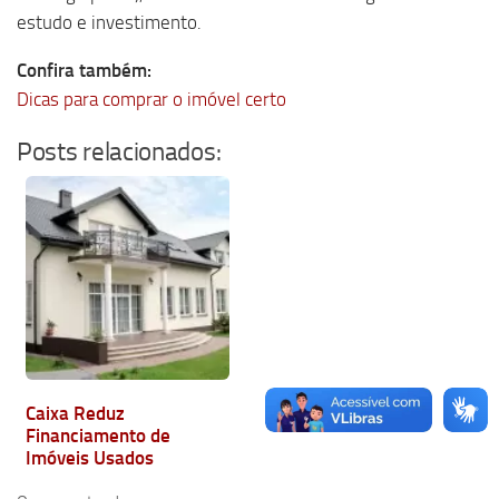
estudo e investimento.
Confira também:
Dicas para comprar o imóvel certo
Posts relacionados:
Caixa Reduz
Financiamento de
Imóveis Usados