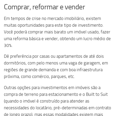
Comprar, reformar e vender
Em tempos de crise no mercado imobiliário, existem
muitas oportunidades para este tipo de investimento.
Você poderá comprar mais barato um imóvel usado, fazer
uma reforma básica e vender, obtendo um lucro médio de
30%.
Dê preferência por casas ou apartamentos de até dois
dormitórios, com pelo menos uma vaga de garagem, em
regiões de grande demanda e com boa infraestrutura
próxima, como comércio, parques, etc.
Outras opções para investimentos em imóveis são a
compra de terreno para estacionamento e o Built to Suit
(quando o imóvel é construído para atender as
necessidades do locatário, pré-determinadas em contrato
de longo prazo), mas essas modalidades exigem mais