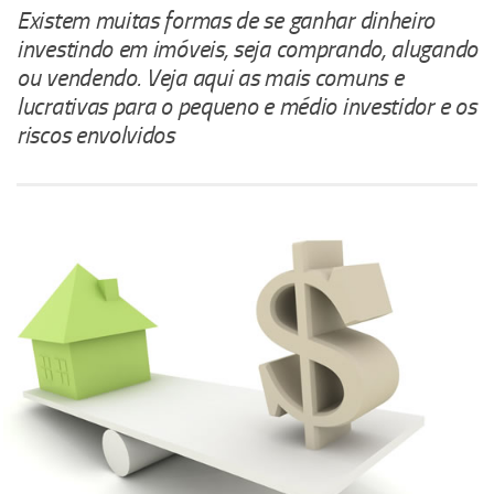
Existem muitas formas de se ganhar dinheiro
investindo em imóveis, seja comprando, alugando
ou vendendo. Veja aqui as mais comuns e
lucrativas para o pequeno e médio investidor e os
riscos envolvidos