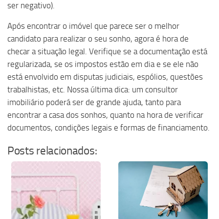
ser negativo).
Após encontrar o imóvel que parece ser o melhor
candidato para realizar o seu sonho, agora é hora de
checar a situação legal. Verifique se a documentação está
regularizada, se os impostos estão em dia e se ele não
está envolvido em disputas judiciais, espólios, questões
trabalhistas, etc. Nossa última dica: um consultor
imobiliário poderá ser de grande ajuda, tanto para
encontrar a casa dos sonhos, quanto na hora de verificar
documentos, condições legais e formas de financiamento.
Posts relacionados: