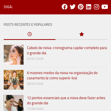
SIGA:
POSTS RECENTES E POPULARES
Cabelo de noiva: cronograma capilar completo para
o grande dia
22/07/2026
6 maiores medos da noiva na organização do
casamento (e como superá-los)
06/07/2026
12 pontos essenciais que a noiva deve fazer antes
do grande dia
17/06/2026