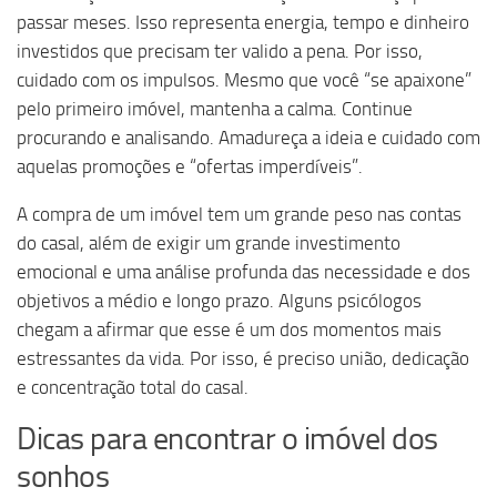
passar meses. Isso representa energia, tempo e dinheiro
investidos que precisam ter valido a pena. Por isso,
cuidado com os impulsos. Mesmo que você “se apaixone”
pelo primeiro imóvel, mantenha a calma. Continue
procurando e analisando. Amadureça a ideia e cuidado com
aquelas promoções e “ofertas imperdíveis”.
A compra de um imóvel tem um grande peso nas contas
do casal, além de exigir um grande investimento
emocional e uma análise profunda das necessidade e dos
objetivos a médio e longo prazo. Alguns psicólogos
chegam a afirmar que esse é um dos momentos mais
estressantes da vida. Por isso, é preciso união, dedicação
e concentração total do casal.
Dicas para encontrar o imóvel dos
sonhos