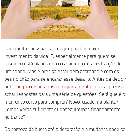
Para muitas pessoas, a casa própria é o maior
investimento da vida. E, especialmente para quem se
casou ou está planejando o casamento, é a realização de
um sonho. Mas é preciso estar bem acordado e com os
pés no chão para se encarar esse desafio. Antes de decidir
pela
compra de uma casa ou apartamento
, o casal precisa
achar respostas para uma série de questões: Será que é o
momento certo para comprar? Novo, usado, na planta?
Temos verba suficiente? Conseguiremos financiamento
no banco?
Do começo da busca até a decoração e a mudança pode se