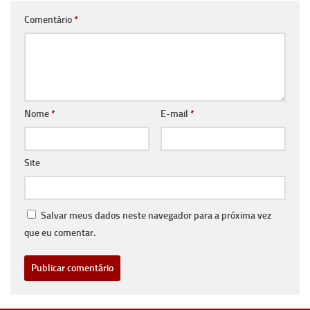
Comentário
*
Nome
*
E-mail
*
Site
Salvar meus dados neste navegador para a próxima vez
que eu comentar.