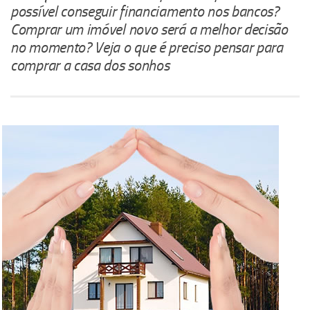
possível conseguir financiamento nos bancos?
Comprar um imóvel novo será a melhor decisão
no momento? Veja o que é preciso pensar para
comprar a casa dos sonhos