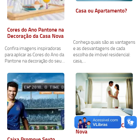
Casa ou Apartamento?
Cores do Ano Pantone na
Decoração da Casa Nova
Conheça quais são as vantagens
Confira imagens inspiradoras
e as desvantagens de cada
para aplicar as Cores do Ano da
escolha de imóvel residencial:
Pantone na decoração do seu…
casa,…
A Primeira Noite na Casa
Nova
Caixa Promove Sexto