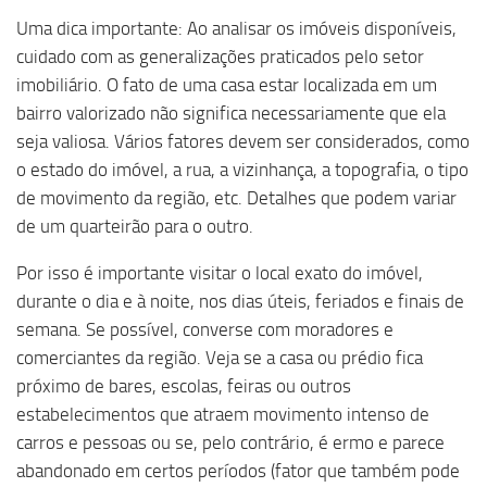
Uma dica importante: Ao analisar os imóveis disponíveis,
cuidado com as generalizações praticados pelo setor
imobiliário. O fato de uma casa estar localizada em um
bairro valorizado não significa necessariamente que ela
seja valiosa. Vários fatores devem ser considerados, como
o estado do imóvel, a rua, a vizinhança, a topografia, o tipo
de movimento da região, etc. Detalhes que podem variar
de um quarteirão para o outro.
Por isso é importante visitar o local exato do imóvel,
durante o dia e à noite, nos dias úteis, feriados e finais de
semana. Se possível, converse com moradores e
comerciantes da região. Veja se a casa ou prédio fica
próximo de bares, escolas, feiras ou outros
estabelecimentos que atraem movimento intenso de
carros e pessoas ou se, pelo contrário, é ermo e parece
abandonado em certos períodos (fator que também pode