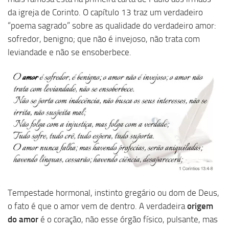
da igreja de Corinto. O capítulo 13 traz um verdadeiro
“poema sagrado” sobre as qualidade do verdadeiro amor:
sofredor, benigno; que não é invejoso, não trata com
leviandade e não se ensoberbece.
Tempestade hormonal, instinto gregário ou dom de Deus,
o fato é que o amor vem de dentro. A verdadeira
origem
do amor
é o coração, não esse órgão físico, pulsante, mas