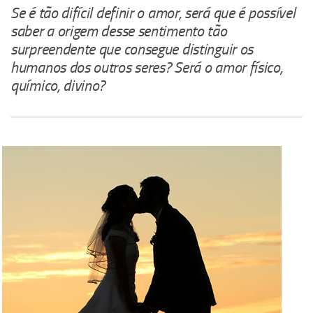
Se é tão difícil definir o amor, será que é possível
saber a origem desse sentimento tão
surpreendente que consegue distinguir os
humanos dos outros seres? Será o amor físico,
químico, divino?