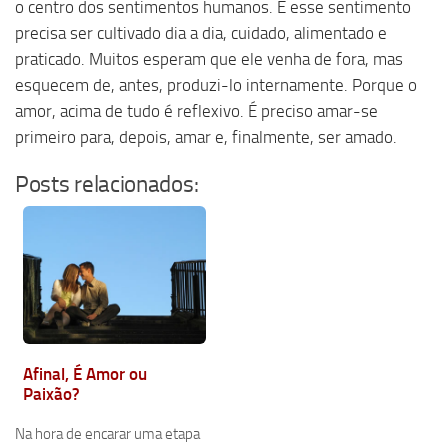
o centro dos sentimentos humanos. E esse sentimento
precisa ser cultivado dia a dia, cuidado, alimentado e
praticado. Muitos esperam que ele venha de fora, mas
esquecem de, antes, produzi-lo internamente. Porque o
amor, acima de tudo é reflexivo. É preciso amar-se
primeiro para, depois, amar e, finalmente, ser amado.
Posts relacionados:
Afinal, É Amor ou
Paixão?
Na hora de encarar uma etapa