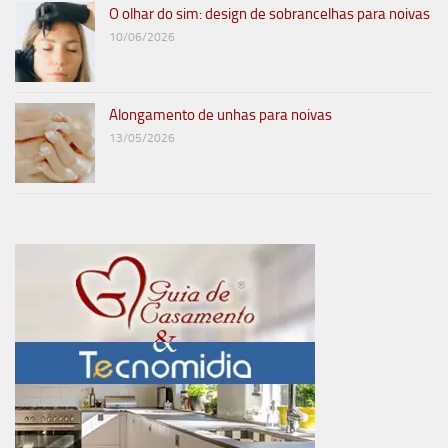
O olhar do sim: design de sobrancelhas para noivas
10/06/2026
Alongamento de unhas para noivas
13/05/2026