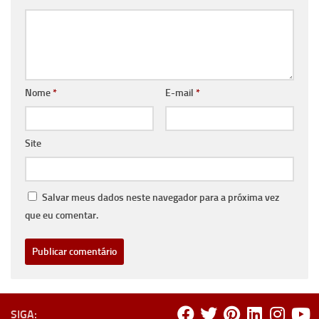
Nome
*
E-mail
*
Site
Salvar meus dados neste navegador para a próxima vez
que eu comentar.
SIGA: