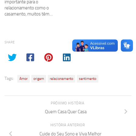
importante para o
relacionamento como o
casamento, muitos têm…
SHARE
Tags:
Amor
origem
relacionamento
sentimento
PRÓXIMO HISTÓRIA
Quem Casa Quer Casa
HISTÓRIA ANTERIOR
Cuide do Seu Sono e Viva Melhor