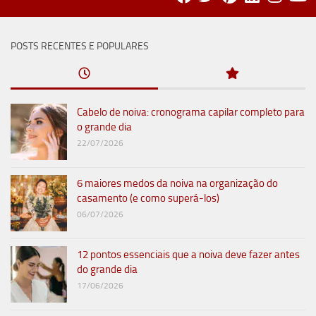
POSTS RECENTES E POPULARES
Cabelo de noiva: cronograma capilar completo para
o grande dia
22/07/2026
6 maiores medos da noiva na organização do
casamento (e como superá-los)
06/07/2026
12 pontos essenciais que a noiva deve fazer antes
do grande dia
17/06/2026