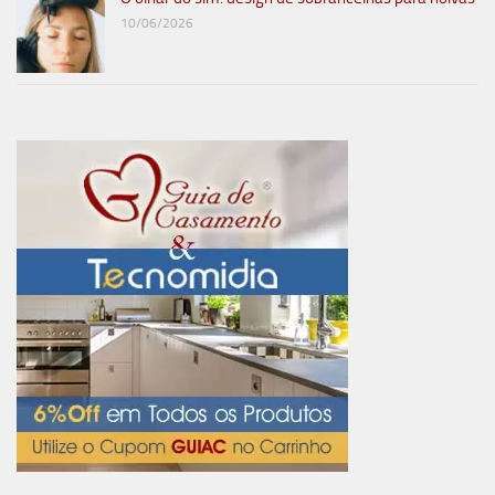
10/06/2026