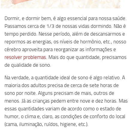
Dormir, e dormir bem, é algo essencial para nossa saúde.
Passamos cerca de 1/3 de nossas vidas dormindo. Não é
tempo perdido. Nesse período, além de descansarmos e
repormos as energias, os níveis de hormônio, etc., nosso
cérebro aproveita para reorganizar as informações e
resolver problemas
. Mais do que quantidade, precisamos
de qualidade de sono.
Na verdade, a quantidade ideal de sono é algo relativo. A
maioria dos adultos precisa de cerca de sete horas de
sono por noite. Alguns precisam de mais, outros de
menos. Já as crianças pedem entre nove e dez horas. Mas
essas quantidades variam de acordo como o estado de
humor, o clima e, claro, as condições de conforto do local
(cama, iluminação, ruídos, higiene, etc.).