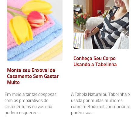
Conheça Seu Corpo
Usando a Tabelinha
Monte seu Enxoval de
Casamento Sem Gastar
Muito
Em meio a tantas despesas
A Tabela Natural ou Tabelinha é
com os preparativos do
usada por muitas mulheres
casamento os noivos não
como método anticoncepcional,
podem esquecer…
porém sua…