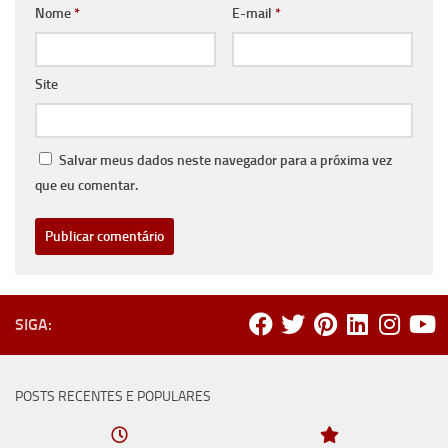
Nome
*
E-mail
*
Site
Salvar meus dados neste navegador para a próxima vez
que eu comentar.
SIGA:
POSTS RECENTES E POPULARES