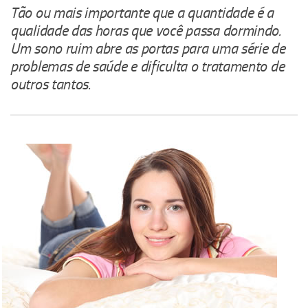
Tão ou mais importante que a quantidade é a
qualidade das horas que você passa dormindo.
Um sono ruim abre as portas para uma série de
problemas de saúde e dificulta o tratamento de
outros tantos.