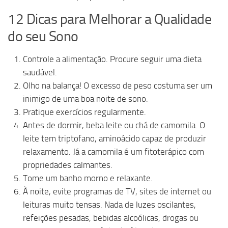
12 Dicas para Melhorar a Qualidade
do seu Sono
Controle a alimentação. Procure seguir uma dieta
saudável.
Olho na balança! O excesso de peso costuma ser um
inimigo de uma boa noite de sono.
Pratique exercícios regularmente.
Antes de dormir, beba leite ou chá de camomila. O
leite tem triptofano, aminoácido capaz de produzir
relaxamento. Já a camomila é um fitoterápico com
propriedades calmantes.
Tome um banho morno e relaxante.
À noite, evite programas de TV, sites de internet ou
leituras muito tensas. Nada de luzes oscilantes,
refeições pesadas, bebidas alcoólicas, drogas ou