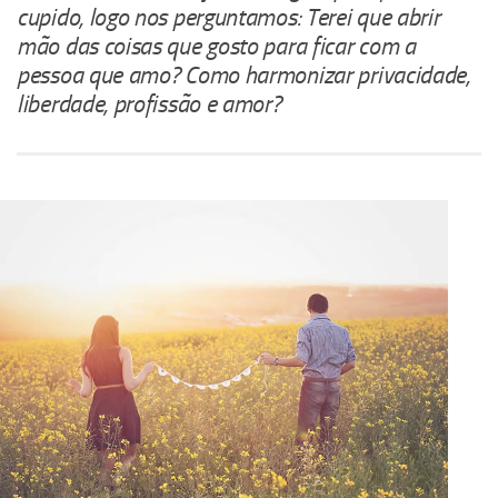
cupido, logo nos perguntamos: Terei que abrir
mão das coisas que gosto para ficar com a
pessoa que amo? Como harmonizar privacidade,
liberdade, profissão e amor?