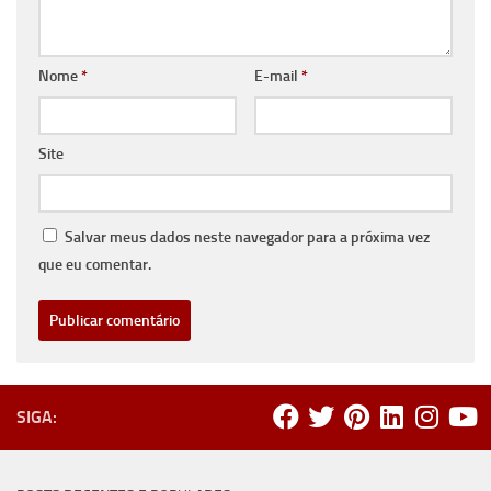
Nome
*
E-mail
*
Site
Salvar meus dados neste navegador para a próxima vez
que eu comentar.
SIGA: