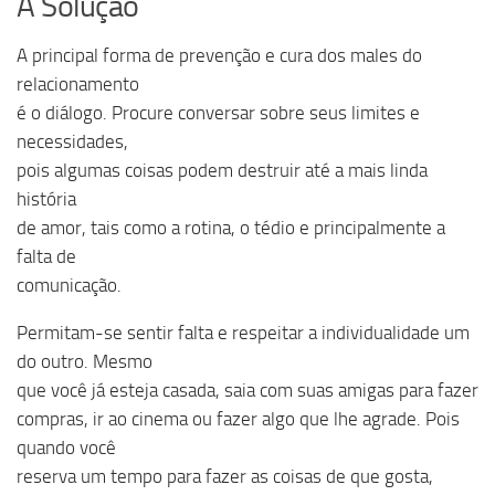
A Solução
A principal forma de prevenção e cura dos males do
relacionamento
é o diálogo. Procure conversar sobre seus limites e
necessidades,
pois algumas coisas podem destruir até a mais linda
história
de amor, tais como a rotina, o tédio e principalmente a
falta de
comunicação.
Permitam-se sentir falta e respeitar a individualidade um
do outro. Mesmo
que você já esteja casada, saia com suas amigas para fazer
compras, ir ao cinema ou fazer algo que lhe agrade. Pois
quando você
reserva um tempo para fazer as coisas de que gosta,