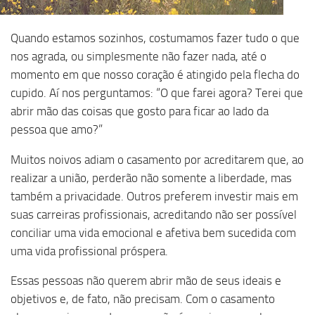
Quando estamos sozinhos, costumamos fazer tudo o que
nos agrada, ou simplesmente não fazer nada, até o
momento em que nosso coração é atingido pela flecha do
cupido. Aí nos perguntamos: “O que farei agora? Terei que
abrir mão das coisas que gosto para ficar ao lado da
pessoa que amo?”
Muitos noivos adiam o casamento por acreditarem que, ao
realizar a união, perderão não somente a liberdade, mas
também a privacidade. Outros preferem investir mais em
suas carreiras profissionais, acreditando não ser possível
conciliar uma vida emocional e afetiva bem sucedida com
uma vida profissional próspera.
Essas pessoas não querem abrir mão de seus ideais e
objetivos e, de fato, não precisam. Com o casamento