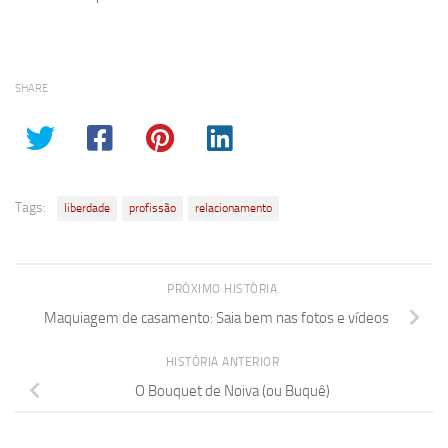
SHARE
Tags:
liberdade
profissão
relacionamento
PRÓXIMO HISTÓRIA
Maquiagem de casamento: Saia bem nas fotos e vídeos
HISTÓRIA ANTERIOR
O Bouquet de Noiva (ou Buquê)