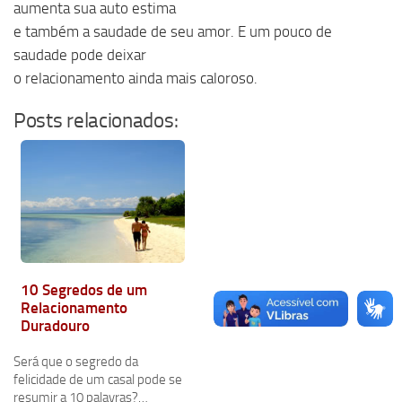
aumenta sua auto estima
e também a saudade de seu amor. E um pouco de
saudade pode deixar
o relacionamento ainda mais caloroso.
Posts relacionados:
10 Segredos de um
Relacionamento
Duradouro
Será que o segredo da
felicidade de um casal pode se
resumir a 10 palavras?…