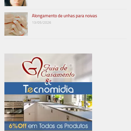
Alongamento de unhas para noivas
13/05/2026