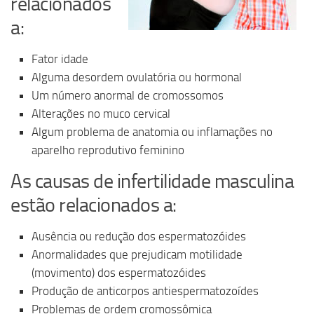
relacionados
a:
Fator idade
Alguma desordem ovulatória ou hormonal
Um número anormal de cromossomos
Alterações no muco cervical
Algum problema de anatomia ou inflamações no
aparelho reprodutivo feminino
As causas de infertilidade masculina
estão relacionados a:
Ausência ou redução dos espermatozóides
Anormalidades que prejudicam motilidade
(movimento) dos espermatozóides
Produção de anticorpos antiespermatozoídes
Problemas de ordem cromossômica