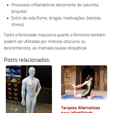
Processos inflamatórios decorrente de caxumba
(orquite)
Estilo de vida (fumo, drogas, medicações, bebidas,
stress)
Tanto a fertilidade masculina quanto a feminina também
podem ser afetadas por motivos obscuros ou
desconhecidos, as chamada causas idiopáticas.
Posts relacionados:
Terapias Alternativas
para Infertilidade