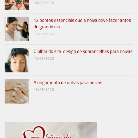
06/07/2026
12 pontos essenciais que a noiva deve fazer antes
do grande dia
17/06/2026
O olhar do sim: design de sobrancelhas para noivas
10/06/2026
Alongamento de unhas para noivas
13/05/2026