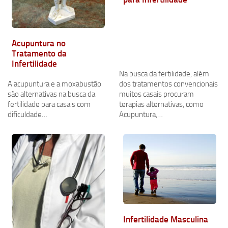
Acupuntura no
Tratamento da
Infertilidade
Na busca da fertilidade, além
A acupuntura e a moxabustão
dos tratamentos convencionais
são alternativas na busca da
muitos casais procuram
fertilidade para casais com
terapias alternativas, como
dificuldade…
Acupuntura,…
Infertilidade Masculina