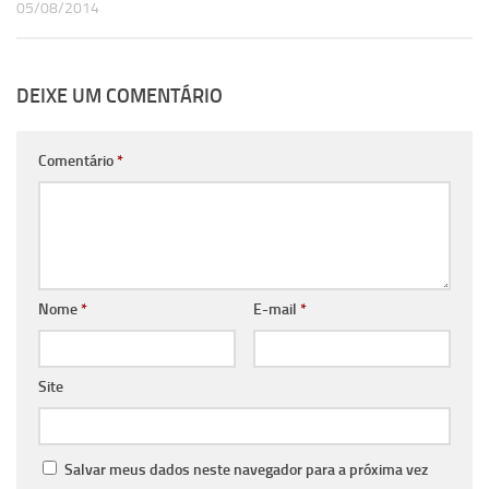
05/08/2014
DEIXE UM COMENTÁRIO
Comentário
*
Nome
*
E-mail
*
Site
Salvar meus dados neste navegador para a próxima vez