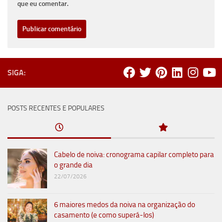
que eu comentar.
SIGA:
POSTS RECENTES E POPULARES
Cabelo de noiva: cronograma capilar completo para
o grande dia
22/07/2026
6 maiores medos da noiva na organização do
casamento (e como superá-los)