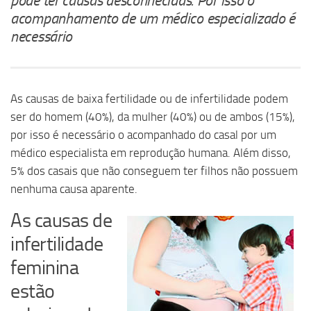
pode ter causas desconhecidas. Por isso o
acompanhamento de um médico especializado é
necessário
As causas de baixa fertilidade ou de infertilidade podem
ser do homem (40%), da mulher (40%) ou de ambos (15%),
por isso é necessário o acompanhado do casal por um
médico especialista em reprodução humana. Além disso,
5% dos casais que não conseguem ter filhos não possuem
nenhuma causa aparente.
As causas de
infertilidade
feminina
estão