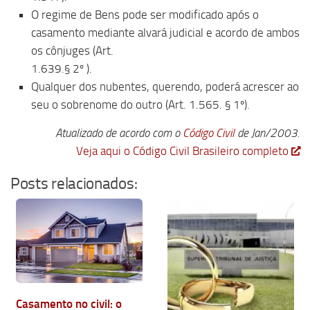
O regime de Bens pode ser modificado após o
casamento mediante alvará judicial e acordo de ambos
os cônjuges (Art.
1.639.§ 2º ).
Qualquer dos nubentes, querendo, poderá acrescer ao
seu o sobrenome do outro (Art. 1.565. § 1º).
Atualizado de acordo com o
Código Civil
de Jan/2003.
Veja aqui o Código Civil Brasileiro completo
Posts relacionados:
Casamento no civil: o