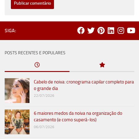
SIGA:
POSTS RECENTES E POPULARES
Cabelo de noiva: cronograma capilar completo para
o grande dia
22/07/2026
6 maiores medos da noiva na organização do
casamento (e como superá-los)
06/07/2026