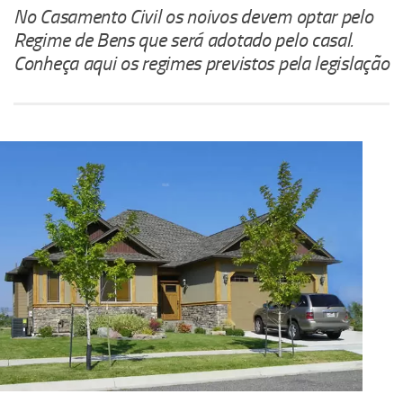
No Casamento Civil os noivos devem optar pelo
Regime de Bens que será adotado pelo casal.
Conheça aqui os regimes previstos pela legislação