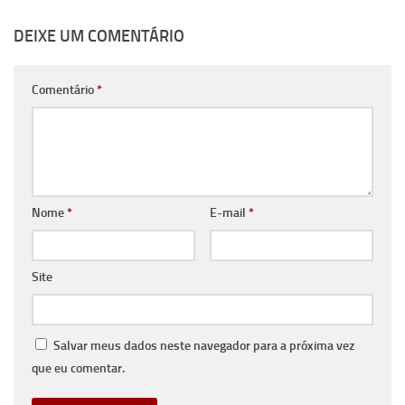
DEIXE UM COMENTÁRIO
Comentário
*
Nome
*
E-mail
*
Site
Salvar meus dados neste navegador para a próxima vez
que eu comentar.