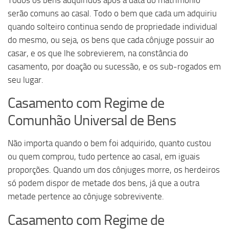
serão comuns ao casal. Todo o bem que cada um adquiriu
quando solteiro continua sendo de propriedade individual
do mesmo, ou seja, os bens que cada cônjuge possuir ao
casar, e os que lhe sobrevierem, na constância do
casamento, por doação ou sucessão, e os sub-rogados em
seu lugar.
Casamento com Regime de
Comunhão Universal de Bens
Não importa quando o bem foi adquirido, quanto custou
ou quem comprou, tudo pertence ao casal, em iguais
proporções. Quando um dos cônjuges morre, os herdeiros
só podem dispor de metade dos bens, já que a outra
metade pertence ao cônjuge sobrevivente.
Casamento com Regime de