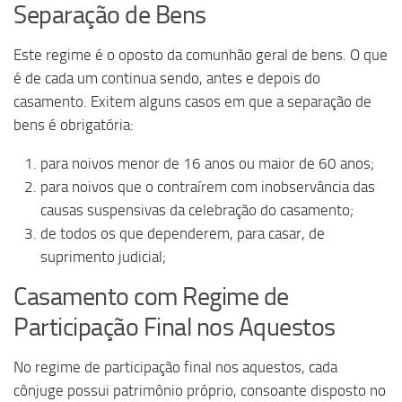
Separação de Bens
Este regime é o oposto da comunhão geral de bens. O que
é de cada um continua sendo, antes e depois do
casamento. Exitem alguns casos em que a separação de
bens é obrigatória:
para noivos menor de 16 anos ou maior de 60 anos;
para noivos que o contraírem com inobservância das
causas suspensivas da celebração do casamento;
de todos os que dependerem, para casar, de
suprimento judicial;
Casamento com Regime de
Participação Final nos Aquestos
No regime de participação final nos aquestos, cada
cônjuge possui patrimônio próprio, consoante disposto no