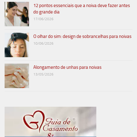
12 pontos essenciais que a noiva deve fazer antes
do grande dia
17/06/2026
O olhar do sim: design de sobrancelhas para noivas
10/06/2026
Alongamento de unhas para noivas
13/05/2026