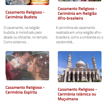
Casamento Religioso -
Casamento Religioso -
Cerimônia em Religião
Cerimônia Budista
Afro-brasileira
O casamento, na religião
A cerimônia de casamento
budista, é ministrado pelo
realizada em uma religião afro-
abade ou oficiante, no templo.
brasileira, como a umbanda ou o
Como estamos…
candomblé,…
Casamento Religioso -
Casamento Religioso -
Cerimônia Espírita
Cerimônia Islâmica ou
Muçulmana