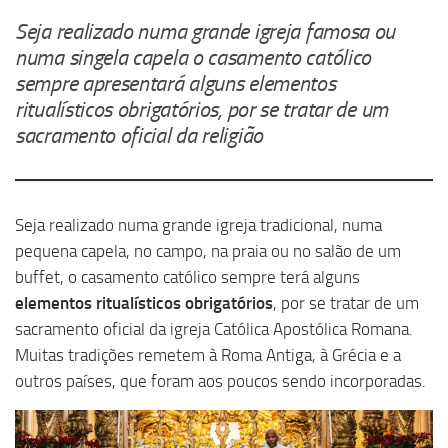
Seja realizado numa grande igreja famosa ou
numa singela capela o casamento católico
sempre apresentará alguns elementos
ritualísticos obrigatórios, por se tratar de um
sacramento oficial da religião
Seja realizado numa grande igreja tradicional, numa
pequena capela, no campo, na praia ou no salão de um
buffet, o casamento católico sempre terá alguns
elementos ritualísticos obrigatórios
, por se tratar de um
sacramento oficial da igreja Católica Apostólica Romana.
Muitas tradições remetem à Roma Antiga, à Grécia e a
outros países, que foram aos poucos sendo incorporadas.