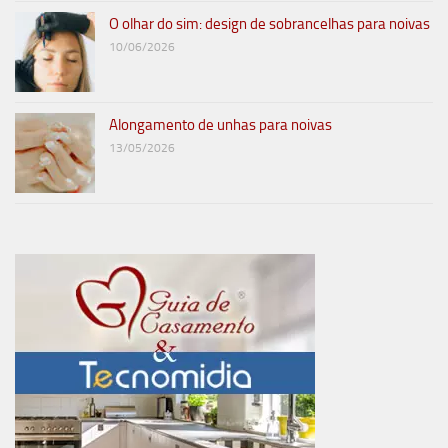
O olhar do sim: design de sobrancelhas para noivas
10/06/2026
Alongamento de unhas para noivas
13/05/2026