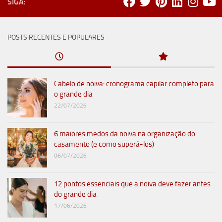
SIGA:
POSTS RECENTES E POPULARES
Cabelo de noiva: cronograma capilar completo para
o grande dia
22/07/2026
6 maiores medos da noiva na organização do
casamento (e como superá-los)
06/07/2026
12 pontos essenciais que a noiva deve fazer antes
do grande dia
17/06/2026