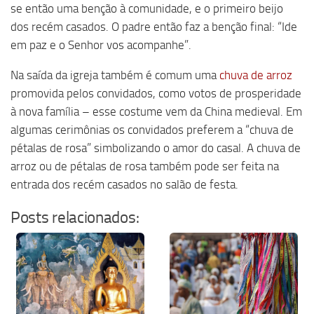
se então uma benção à comunidade, e o primeiro beijo
dos recém casados. O padre então faz a benção final: “Ide
em paz e o Senhor vos acompanhe”.
Na saída da igreja também é comum uma
chuva de arroz
promovida pelos convidados, como votos de prosperidade
à nova família – esse costume vem da China medieval. Em
algumas cerimônias os convidados preferem a “chuva de
pétalas de rosa” simbolizando o amor do casal. A chuva de
arroz ou de pétalas de rosa também pode ser feita na
entrada dos recém casados no salão de festa.
Posts relacionados: