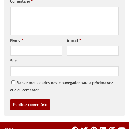
Comentário
*
Nome
*
E-mail
*
Site
Salvar meus dados neste navegador para a próxima vez
que eu comentar.