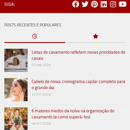
SIGA:
POSTS RECENTES E POPULARES
Listas de casamento refletem novas prioridades de
casais
07/08/2026
Cabelo de noiva: cronograma capilar completo para
o grande dia
22/07/2026
6 maiores medos da noiva na organização do
casamento (e como superá-los)
06/07/2026