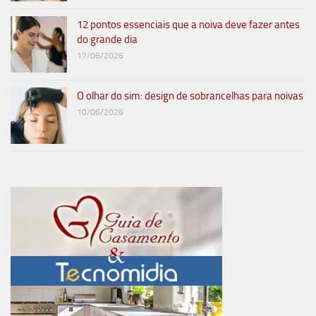
12 pontos essenciais que a noiva deve fazer antes
do grande dia
17/06/2026
O olhar do sim: design de sobrancelhas para noivas
10/06/2026