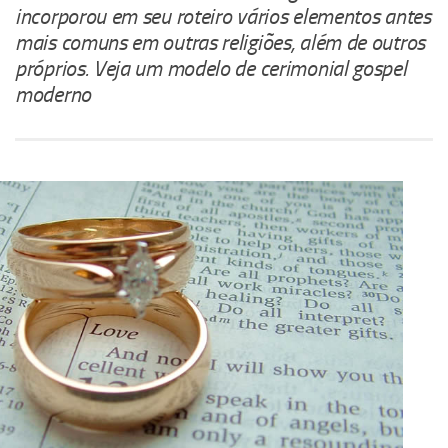
incorporou em seu roteiro vários elementos antes
mais comuns em outras religiões, além de outros
próprios. Veja um modelo de cerimonial gospel
moderno