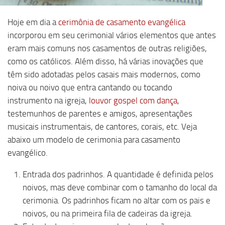
Hoje em dia a
cerimônia de casamento evangélica
incorporou em seu cerimonial vários elementos que antes
eram mais comuns nos casamentos de outras religiões,
como os católicos. Além disso, há várias inovações que
têm sido adotadas pelos casais mais modernos, como
noiva ou noivo que entra cantando ou tocando
instrumento na igreja,
louvor gospel com dança
,
testemunhos de parentes e amigos, apresentações
musicais instrumentais, de cantores, corais, etc. Veja
abaixo um modelo de cerimonia para casamento
evangélico.
Entrada dos padrinhos. A quantidade é definida pelos
noivos, mas deve combinar com o tamanho do local da
cerimonia. Os padrinhos ficam no altar com os pais e
noivos, ou na primeira fila de cadeiras da igreja.