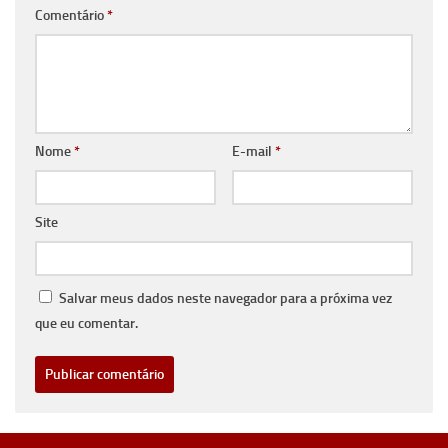
Comentário
*
Nome
*
E-mail
*
Site
Salvar meus dados neste navegador para a próxima vez
que eu comentar.