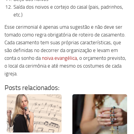
Saída dos noivos e cortejo do casal (pais, padrinhos,
etc.)
Esse cerimonial é apenas uma sugestão e não deve ser
tomado como regra obrigatória de roteiro de casamento.
Cada casamento tem suas próprias características, que
são definidas no decorrer da organização e levam em
conta o sonho da
noiva evangélica
, o orçamento previsto,
o local da cerimônia e até mesmo os costumes de cada
igreja.
Posts relacionados: