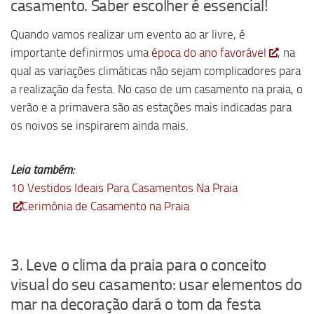
casamento. Saber escolher é essencial!
Quando vamos realizar um evento ao ar livre, é
importante definirmos uma
época do ano favorável
, na
qual as variações climáticas não sejam complicadores para
a realização da festa. No caso de um casamento na praia, o
verão e a primavera são as estações mais indicadas para
os noivos se inspirarem ainda mais.
Leia também:
10 Vestidos Ideais Para Casamentos Na Praia
Cerimônia de Casamento na Praia
3. Leve o clima da praia para o conceito
visual do seu casamento: usar elementos do
mar na decoração dará o tom da festa