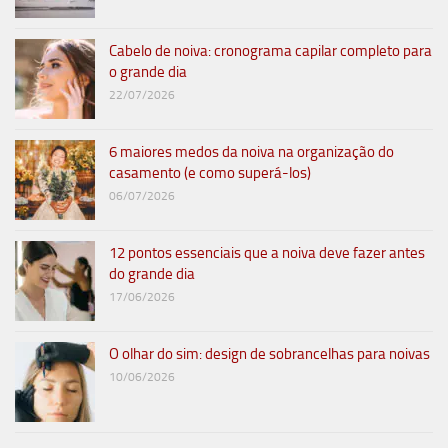
Cabelo de noiva: cronograma capilar completo para
o grande dia
22/07/2026
6 maiores medos da noiva na organização do
casamento (e como superá-los)
06/07/2026
12 pontos essenciais que a noiva deve fazer antes
do grande dia
17/06/2026
O olhar do sim: design de sobrancelhas para noivas
10/06/2026