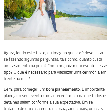
Agora, lendo este texto, eu imagino que você deve estar
se fazendo algumas perguntas, tais como: quanto custa
um casamento na praia? Como organizar um evento desse
tipo? O que é necessário para viabilizar uma cerimônia em
frente ao mar?
Bem, para começar, um
bom planejamento
. É importante
planejar o seu evento com antecedência para que todos os
detalhes saiam conforme a sua expectativa. Em se
tratando de um casamento na praia, ainda mais, uma vez