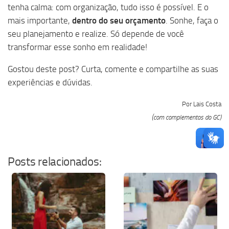
tenha calma: com organização, tudo isso é possível. E o
mais importante,
dentro do seu orçamento
. Sonhe, faça o
seu planejamento e realize. Só depende de você
transformar esse sonho em realidade!
Gostou deste post? Curta, comente e compartilhe as suas
experiências e dúvidas.
Por Lais Costa
(com complementos do GC)
Posts relacionados: