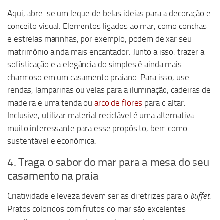
Aqui, abre-se um leque de belas ideias para a decoração e
conceito visual. Elementos ligados ao mar, como conchas
e estrelas marinhas, por exemplo, podem deixar seu
matrimônio ainda mais encantador. Junto a isso, trazer a
sofisticação e a elegância do simples é ainda mais
charmoso em um casamento praiano. Para isso, use
rendas, lamparinas ou velas para a iluminação, cadeiras de
madeira e uma tenda ou
arco de flores
para o altar.
Inclusive, utilizar material reciclável é uma alternativa
muito interessante para esse propósito, bem como
sustentável e econômica.
4. Traga o sabor do mar para a mesa do seu
casamento na praia
Criatividade e leveza devem ser as diretrizes para o
buffet.
Pratos coloridos com frutos do mar são excelentes