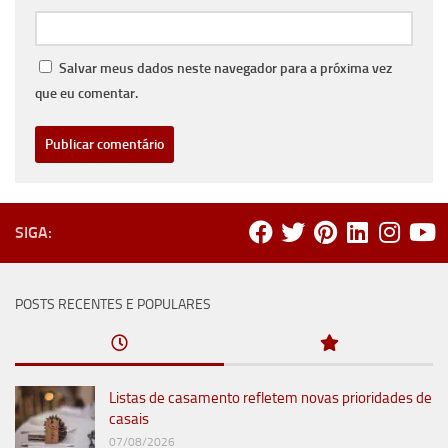
Salvar meus dados neste navegador para a próxima vez
que eu comentar.
SIGA:
POSTS RECENTES E POPULARES
Listas de casamento refletem novas prioridades de
casais
07/08/2026