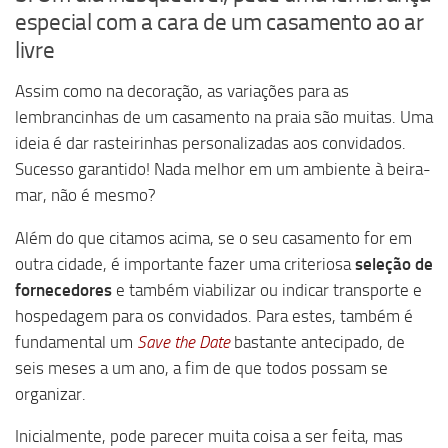
especial com a cara de um casamento ao ar
livre
Assim como na decoração, as variações para as
lembrancinhas de um casamento na praia são muitas. Uma
ideia é dar rasteirinhas personalizadas aos convidados.
Sucesso garantido! Nada melhor em um ambiente à beira-
mar, não é mesmo?
Além do que citamos acima, se o seu casamento for em
outra cidade, é importante fazer uma criteriosa
seleção de
fornecedores
e também viabilizar ou indicar transporte e
hospedagem para os convidados. Para estes, também é
fundamental um
Save the Date
bastante antecipado, de
seis meses a um ano, a fim de que todos possam se
organizar.
Inicialmente, pode parecer muita coisa a ser feita, mas