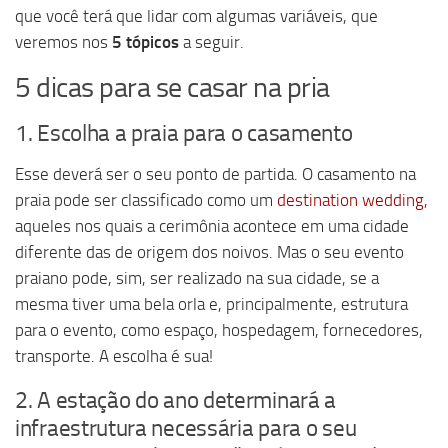
que você terá que lidar com algumas variáveis, que
veremos nos
5 tópicos
a seguir.
5 dicas para se casar na pria
1. Escolha a praia para o casamento
Esse deverá ser o seu ponto de partida. O casamento na
praia pode ser classificado como um
destination wedding
,
aqueles nos quais a cerimônia acontece em uma cidade
diferente das de origem dos noivos. Mas o seu evento
praiano pode, sim, ser realizado na sua cidade, se a
mesma tiver uma bela orla e, principalmente, estrutura
para o evento, como espaço, hospedagem, fornecedores,
transporte. A escolha é sua!
2. A estação do ano determinará a
infraestrutura necessária para o seu