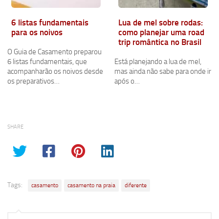
6 listas fundamentais
Lua de mel sobre rodas:
para os noivos
como planejar uma road
trip romântica no Brasil
O Guia de Casamento preparou
6 listas fundamentais, que
Está planejando a lua de mel,
acompanharão os noivos desde
mas ainda não sabe para onde ir
os preparativos…
após o…
SHARE
Tags:
casamento
casamento na praia
diferente