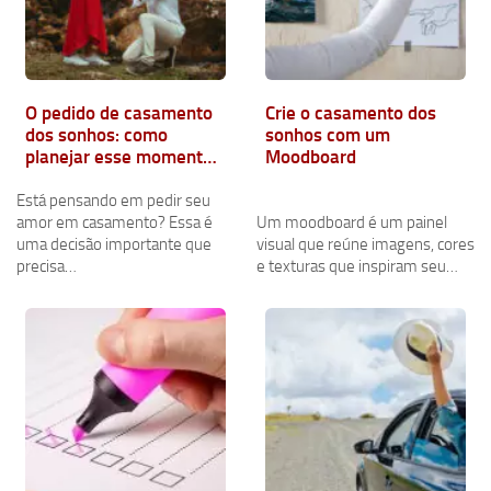
O pedido de casamento
Crie o casamento dos
dos sonhos: como
sonhos com um
planejar esse momento
Moodboard
inesquecível
Está pensando em pedir seu
amor em casamento? Essa é
Um moodboard é um painel
uma decisão importante que
visual que reúne imagens, cores
precisa…
e texturas que inspiram seu…