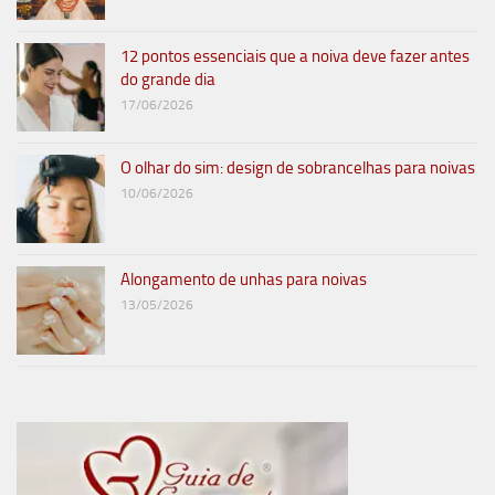
12 pontos essenciais que a noiva deve fazer antes
do grande dia
17/06/2026
O olhar do sim: design de sobrancelhas para noivas
10/06/2026
Alongamento de unhas para noivas
13/05/2026