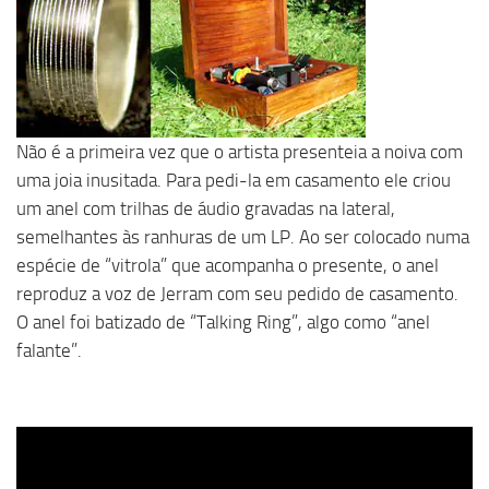
Não é a primeira vez que o artista presenteia a noiva com
uma joia inusitada. Para pedi-la em casamento ele criou
um anel com trilhas de áudio gravadas na lateral,
semelhantes às ranhuras de um LP. Ao ser colocado numa
espécie de “vitrola” que acompanha o presente, o anel
reproduz a voz de Jerram com seu pedido de casamento.
O anel foi batizado de “Talking Ring”, algo como “anel
falante”.