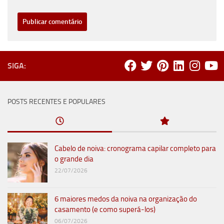
SIGA:
POSTS RECENTES E POPULARES
Cabelo de noiva: cronograma capilar completo para
o grande dia
22/07/2026
6 maiores medos da noiva na organização do
casamento (e como superá-los)
06/07/2026