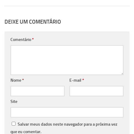
DEIXE UM COMENTÁRIO
Comentário
*
Nome
*
E-mail
*
Site
Salvar meus dados neste navegador para a próxima vez
que eu comentar.