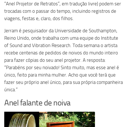
“Anel Projetor de Retratos”, em tradução livre) podem ser
trocadas com o passar do tempo, incluindo registros de
viagens, festas e, claro, dos filhos.
Jerram é pesquisador da Universidade de Southampton,
Reino Unido, onde trabalha com uma equipe do Institute
of Sound and Vibration Research. Toda semana o artista
recebe centenas de pedidos de noivos do mundo inteiro
para fazer cópias do seu anel projetor. A resposta:
“Parabéns por seu noivado! Sinto muito, mas esse anel é
único, feito para minha mulher. Acho que você terá que
fazer seu próprio anel único, para sua própria companheira
única.”
Anel falante de noiva