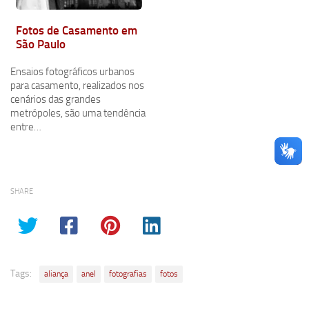
Fotos de Casamento em
São Paulo
Ensaios fotográficos urbanos
para casamento, realizados nos
cenários das grandes
metrópoles, são uma tendência
entre…
SHARE
Tags:
aliança
anel
fotografias
fotos