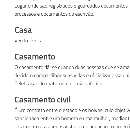
Lugar onde são registrados e guardados documentos, car
processos e documentos do escrivão.
Casa
Ver: Imóveis
Casamento
O casamento dá-se quando duas pessoas que se ama
decidem compartilhar suas vidas e oficializar essa uni
Celebração do matrimônio. União afetiva.
Casamento civil
É um contrato entre o estado e os noivos, cujo objeti
sancionada entre um homem e uma mulher, mediante
casamento era apenas visto como um acordo comercial