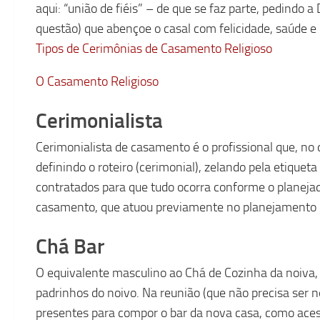
aqui: “união de fiéis” – de que se faz parte, pedindo a
questão) que abençoe o casal com felicidade, saúde e
Tipos de Cerimônias de Casamento Religioso
O Casamento Religioso
Cerimonialista
Cerimonialista de casamento é o profissional que, no 
definindo o roteiro (cerimonial), zelando pela etiquet
contratados para que tudo ocorra conforme o planejad
casamento, que atuou previamente no planejamento do
Chá Bar
O equivalente masculino ao Chá de Cozinha da noiva,
padrinhos do noivo. Na reunião (que não precisa ser
presentes para compor o bar da nova casa, como acess