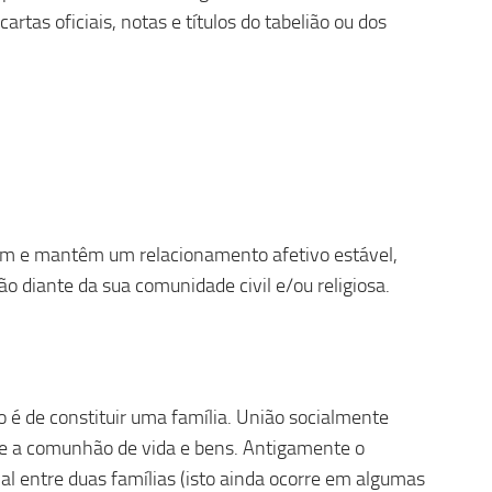
tas oficiais, notas e títulos do tabelião ou dos
m e mantêm um relacionamento afetivo estável,
ão diante da sua comunidade civil e/ou religiosa.
vo é de constituir uma família. União socialmente
 a comunhão de vida e bens. Antigamente o
 entre duas famílias (isto ainda ocorre em algumas