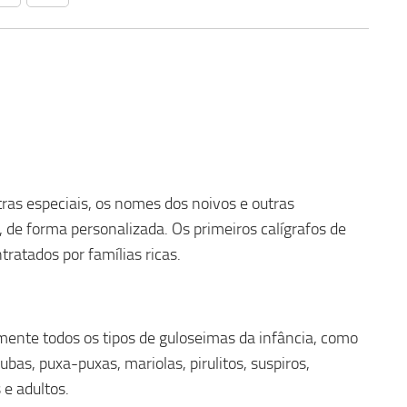
tras especiais, os nomes dos noivos e outras
de forma personalizada. Os primeiros calígrafos de
atados por famílias ricas.
mente todos os tipos de guloseimas da infância, como
ubas, puxa-puxas, mariolas, pirulitos, suspiros,
 e adultos.