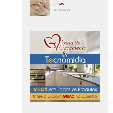
noivas
13/05/2026