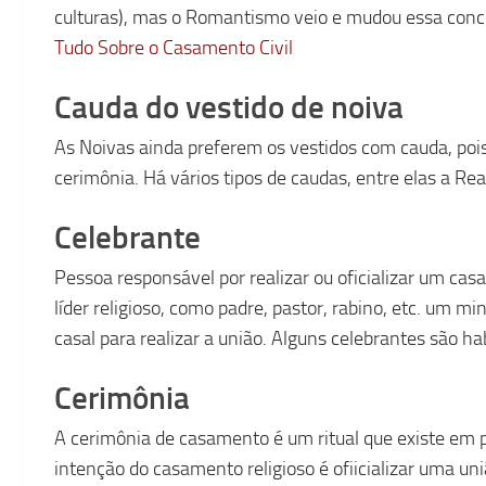
culturas), mas o Romantismo veio e mudou essa conc
Tudo Sobre o Casamento Civil
Cauda do vestido de noiva
As Noivas ainda preferem os vestidos com cauda, poi
cerimônia. Há vários tipos de caudas, entre elas a Rea
Celebrante
Pessoa responsável por realizar ou oficializar um c
líder religioso, como padre, pastor, rabino, etc. um 
casal para realizar a união. Alguns celebrantes são hab
Cerimônia
A cerimônia de casamento é um ritual que existe em p
intenção do casamento religioso é ofiicializar uma uniã