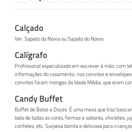
Calçado
Ver: Sapato da Noiva ou Sapato do Noivo
Calígrafo
Profissional especializado em escrever à mão, com le
informações do casamento, nos convites e envelopes, 
convites foram monges da Idade Média, que eram contr
Candy Buffet
Buffet de Balas e Doces. É uma mesa que traz basica
bala de todas as cores, formas e sabores, chicletes, juj
confetes, etc. Surpesa bonita e deliciosa para crianças