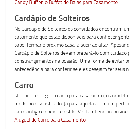
Candy Buffet, o Buffet de Balas para Casamento
Cardápio de Solteiros
No Cardápio de Solteiros os convidados encontram u
casamento que estão disponíveis para conhecer gent
sabe, formar o próximo casal a subir ao altar. Apesar de
Cardápio de Solteiros devem prepará-lo com cuidado
constrangimentos na ocasião. Uma forma de evitar pr
antecedência para conferir se eles desejam ter seus
Carro
Na hora de alugar o carro para casamento, os modelos
moderno e sofisticado. Já para aquelas com um perfi
carro antigo e cheio de estilo. Ver também Limousine
Aluguel de Carro para Casamento