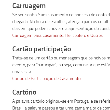
Carruagem
Se seu sonho é um casamento de princesa de conto d
chegada. Na hora de escolher, atenção para os detalh
dias em que podem chover e a apresentação do condu
Carruagem para Casamento, Helicóptero e Outros
Cartão participação
Trata-se de um cartão ou mensagem que os noivos 
evento, para “participar”, ou seja, comunicar que estã
uma visita.
Cartão de Participação de Casamento
Cartório
A palavra cartório originou-se em Portugal e se referi
Brasil, a palavra passou a ter uma gama maior de comp