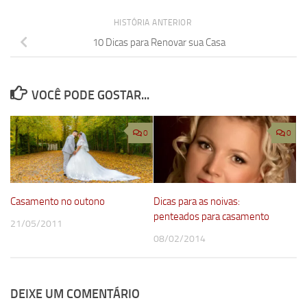
HISTÓRIA ANTERIOR
10 Dicas para Renovar sua Casa
VOCÊ PODE GOSTAR...
0
0
Casamento no outono
Dicas para as noivas:
penteados para casamento
21/05/2011
08/02/2014
DEIXE UM COMENTÁRIO