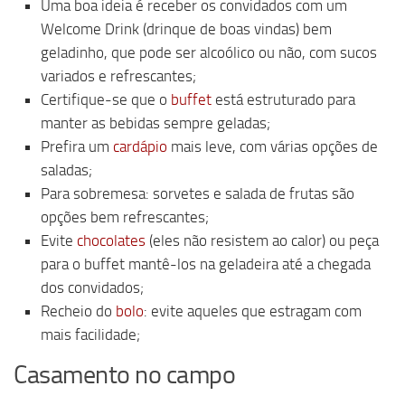
Uma boa ideia é receber os convidados com um
Welcome Drink (drinque de boas vindas) bem
geladinho, que pode ser alcoólico ou não, com sucos
variados e refrescantes;
Certifique-se que o
buffet
está estruturado para
manter as bebidas sempre geladas;
Prefira um
cardápio
mais leve, com várias opções de
saladas;
Para sobremesa: sorvetes e salada de frutas são
opções bem refrescantes;
Evite
chocolates
(eles não resistem ao calor) ou peça
para o buffet mantê-los na geladeira até a chegada
dos convidados;
Recheio do
bolo
: evite aqueles que estragam com
mais facilidade;
Casamento no campo