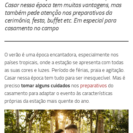
Casar nessa época tem muitas vantagens, mas
também pede atenção nos preparativos da
cerimônia, festa, buffet etc. Em especial para
casamento no campo
O verão é uma época encantadora, especialmente nos
países tropicais, onde a estação se apresenta com todas
as suas cores e luzes. Período de férias, praia e agitação.
Casar nessa época tem tudo para ser inesquecível. Mas é
preciso
tomar alguns cuidados
nos
preparativos
do
casamento para adaptar o evento às características
próprias da estação mais quente do ano.