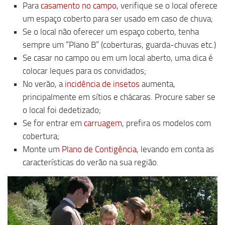
Para
casamento no campo
, verifique se o local oferece
um espaço coberto para ser usado em caso de chuva;
Se o local não oferecer um espaço coberto, tenha
sempre um “Plano B” (coberturas, guarda-chuvas etc.)
Se casar no campo ou em um local aberto, uma dica é
colocar leques para os convidados;
No verão, a
incidência de insetos
aumenta,
principalmente em sítios e chácaras. Procure saber se
o local foi dedetizado;
Se for entrar em
carruagem
, prefira os modelos com
cobertura;
Monte um
Plano de Contigência
, levando em conta as
características do verão na sua região.