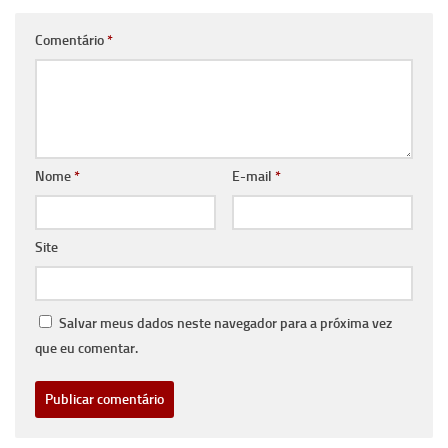
Comentário
*
Nome
*
E-mail
*
Site
Salvar meus dados neste navegador para a próxima vez
que eu comentar.