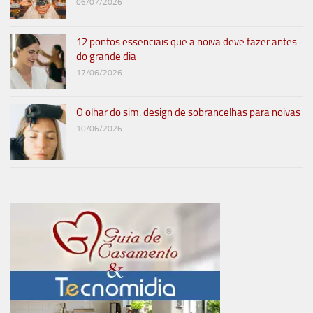
06/07/2026
12 pontos essenciais que a noiva deve fazer antes
do grande dia
17/06/2026
O olhar do sim: design de sobrancelhas para noivas
10/06/2026