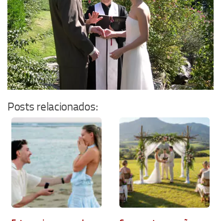
Posts relacionados: