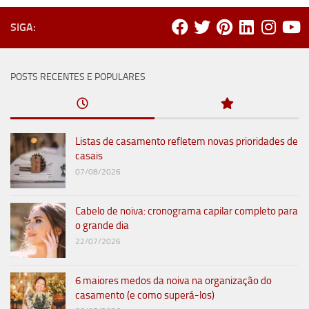
SIGA:
POSTS RECENTES E POPULARES
Listas de casamento refletem novas prioridades de
casais
07/08/2026
Cabelo de noiva: cronograma capilar completo para
o grande dia
22/07/2026
6 maiores medos da noiva na organização do
casamento (e como superá-los)