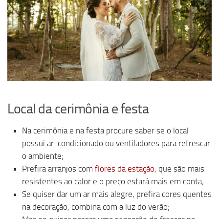
Local da cerimônia e festa
Na cerimônia e na festa procure saber se o local
possui ar-condicionado ou ventiladores para refrescar
o ambiente;
Prefira arranjos com
flores da estação
, que são mais
resistentes ao calor e o preço estará mais em conta;
Se quiser dar um ar mais alegre, prefira cores quentes
na decoração, combina com a luz do verão;